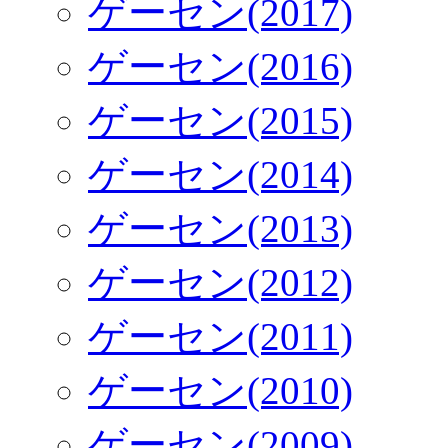
ゲーセン(2017)
ゲーセン(2016)
ゲーセン(2015)
ゲーセン(2014)
ゲーセン(2013)
ゲーセン(2012)
ゲーセン(2011)
ゲーセン(2010)
ゲーセン(2009)