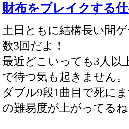
財布をブレイクする仕
土日ともに結構長い間ゲ
数3回だよ！
最近どこいっても3人以
で待つ気も起きません。
ダブル9段1曲目で死にま
の難易度が上がってるね