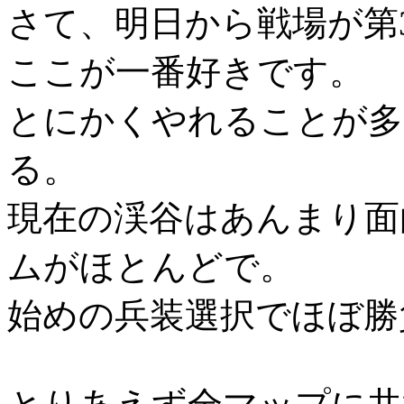
さて、明日から戦場が第
ここが一番好きです。
とにかくやれることが多
る。
現在の渓谷はあんまり面
ムがほとんどで。
始めの兵装選択でほぼ勝