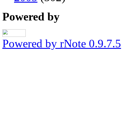
Powered by
Powered by rNote 0.9.7.5