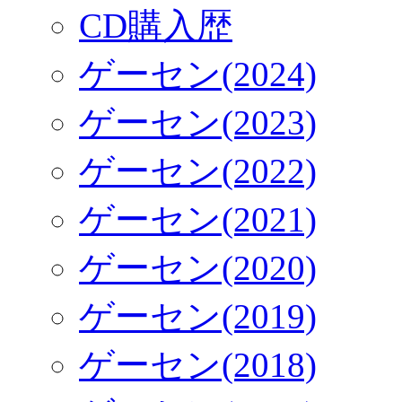
CD購入歴
ゲーセン(2024)
ゲーセン(2023)
ゲーセン(2022)
ゲーセン(2021)
ゲーセン(2020)
ゲーセン(2019)
ゲーセン(2018)