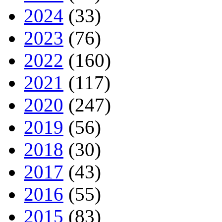
2024
(33)
2023
(76)
2022
(160)
2021
(117)
2020
(247)
2019
(56)
2018
(30)
2017
(43)
2016
(55)
2015
(83)