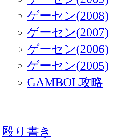
ゲーセン(2008)
ゲーセン(2007)
ゲーセン(2006)
ゲーセン(2005)
GAMBOL攻略
殴り書き