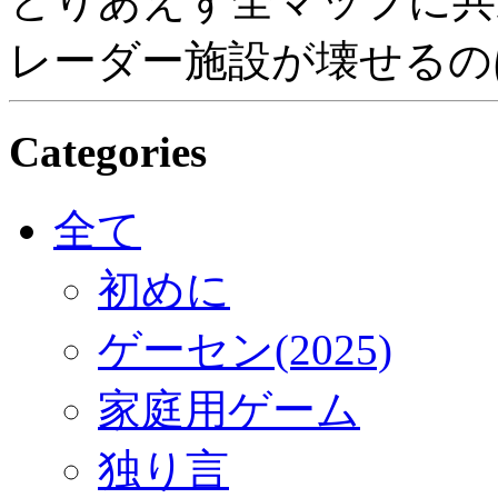
とりあえず全マップに共
レーダー施設が壊せるの
Categories
全て
初めに
ゲーセン(2025)
家庭用ゲーム
独り言