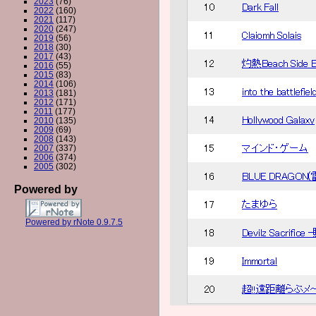
2023
(76)
2022
(160)
2021
(117)
2020
(247)
2019
(56)
2018
(30)
2017
(43)
2016
(55)
2015
(83)
2014
(106)
2013
(181)
2012
(171)
2011
(177)
2010
(135)
2009
(69)
2008
(143)
2007
(337)
2006
(374)
2005
(302)
Powered by
Powered by rNote 0.9.7.5