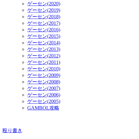
ゲーセン(2020)
ゲーセン(2019)
ゲーセン(2018)
ゲーセン(2017)
ゲーセン(2016)
ゲーセン(2015)
ゲーセン(2014)
ゲーセン(2013)
ゲーセン(2012)
ゲーセン(2011)
ゲーセン(2010)
ゲーセン(2009)
ゲーセン(2008)
ゲーセン(2007)
ゲーセン(2006)
ゲーセン(2005)
GAMBOL攻略
殴り書き