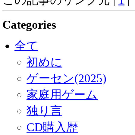
Categories
全て
初めに
ゲーセン(2025)
家庭用ゲーム
独り言
CD購入歴