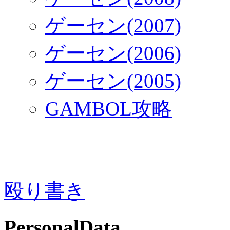
ゲーセン(2007)
ゲーセン(2006)
ゲーセン(2005)
GAMBOL攻略
殴り書き
PersonalData