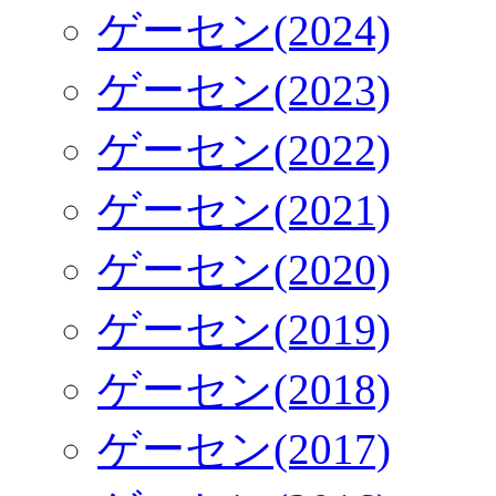
ゲーセン(2024)
ゲーセン(2023)
ゲーセン(2022)
ゲーセン(2021)
ゲーセン(2020)
ゲーセン(2019)
ゲーセン(2018)
ゲーセン(2017)