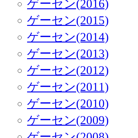
ゲーセン(2016)
ゲーセン(2015)
ゲーセン(2014)
ゲーセン(2013)
ゲーセン(2012)
ゲーセン(2011)
ゲーセン(2010)
ゲーセン(2009)
ゲーセン(2008)