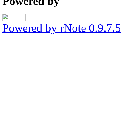
Powered by
Powered by rNote 0.9.7.5