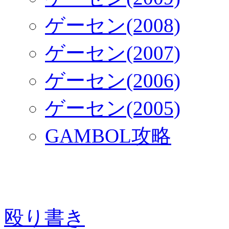
ゲーセン(2008)
ゲーセン(2007)
ゲーセン(2006)
ゲーセン(2005)
GAMBOL攻略
殴り書き