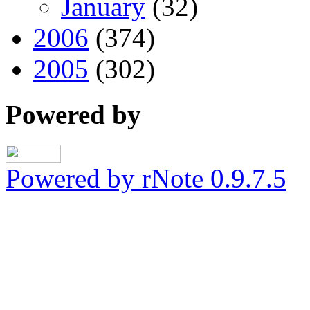
January
(32)
2006
(374)
2005
(302)
Powered by
Powered by rNote 0.9.7.5