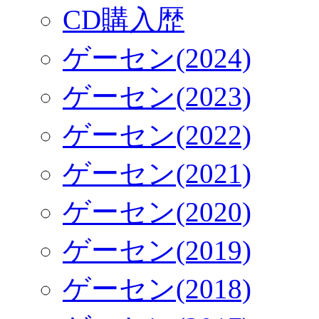
CD購入歴
ゲーセン(2024)
ゲーセン(2023)
ゲーセン(2022)
ゲーセン(2021)
ゲーセン(2020)
ゲーセン(2019)
ゲーセン(2018)