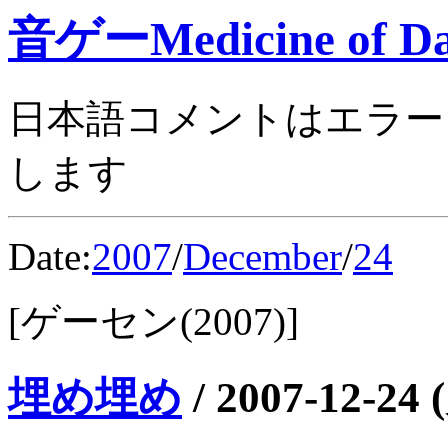
音ゲーMedicine of Da
日本語コメントはエラー
します
Date:
2007
/
December
/
24
[ゲーセン(2007)]
埋め埋め
/
2007-12-24 