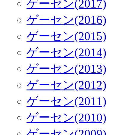
ゲーセン(2017)
ゲーセン(2016)
ゲーセン(2015)
ゲーセン(2014)
ゲーセン(2013)
ゲーセン(2012)
ゲーセン(2011)
ゲーセン(2010)
ゲーセン(2009)