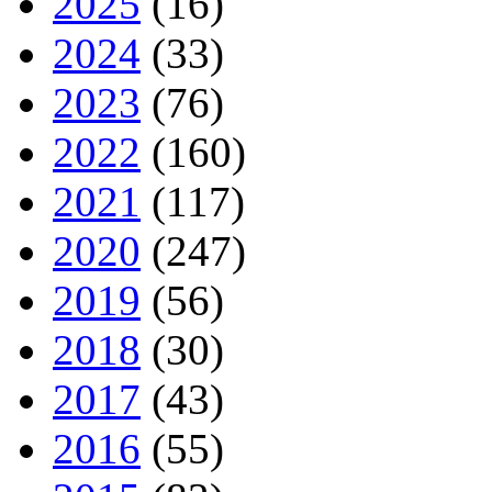
2025
(16)
2024
(33)
2023
(76)
2022
(160)
2021
(117)
2020
(247)
2019
(56)
2018
(30)
2017
(43)
2016
(55)