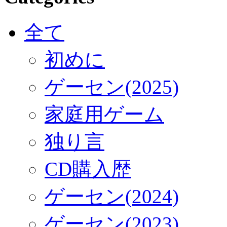
全て
初めに
ゲーセン(2025)
家庭用ゲーム
独り言
CD購入歴
ゲーセン(2024)
ゲーセン(2023)