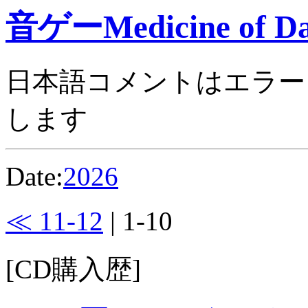
音ゲーMedicine of Da
日本語コメントはエラー
します
Date:
2026
≪ 11-12
| 1-10
[CD購入歴]