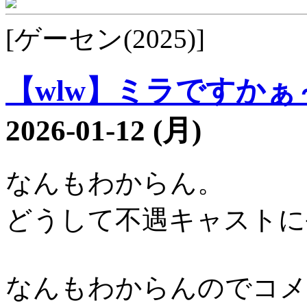
[ゲーセン(2025)]
【wlw】ミラですかぁ～1
2026-01-12 (月)
なんもわからん。
どうして不遇キャストに
なんもわからんのでコメ