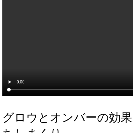
グロウとオンバーの効果