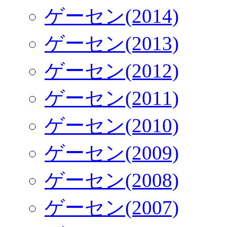
ゲーセン(2014)
ゲーセン(2013)
ゲーセン(2012)
ゲーセン(2011)
ゲーセン(2010)
ゲーセン(2009)
ゲーセン(2008)
ゲーセン(2007)