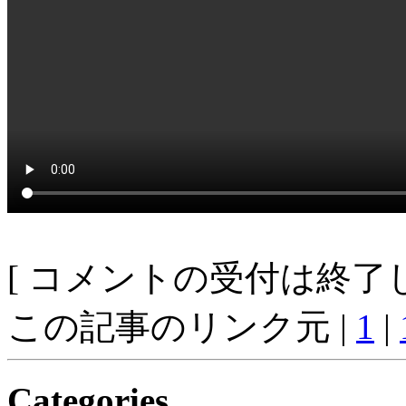
[ コメントの受付は終了し
この記事のリンク元 |
1
|
Categories