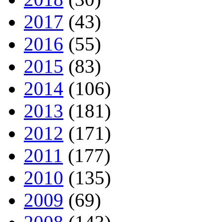
2017
(43)
2016
(55)
2015
(83)
2014
(106)
2013
(181)
2012
(171)
2011
(177)
2010
(135)
2009
(69)