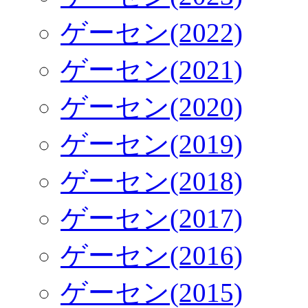
ゲーセン(2022)
ゲーセン(2021)
ゲーセン(2020)
ゲーセン(2019)
ゲーセン(2018)
ゲーセン(2017)
ゲーセン(2016)
ゲーセン(2015)