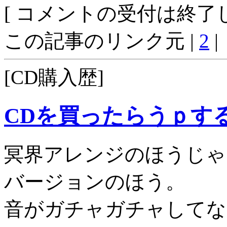
[ コメントの受付は終了し
この記事のリンク元 |
2
|
[CD購入歴]
CDを買ったらうｐす
冥界アレンジのほうじゃ
バージョンのほう。
音がガチャガチャしてな