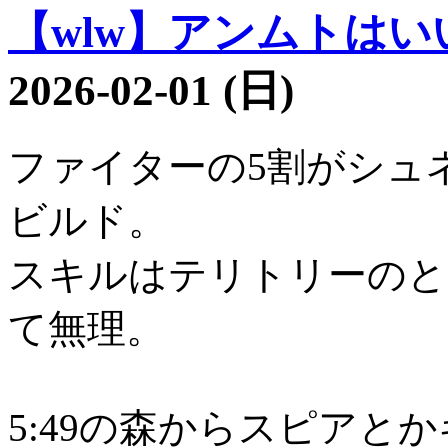
【wlw】アンムトはいい子
2026-02-01 (日)
ファイターの5割がシュ
ビルド。
スキルはテリトリーのと
て無理。
5:49の森からスピアと