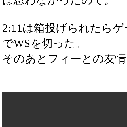
2:11は箱投げられたら
でWSを切った。
そのあとフィーとの友情