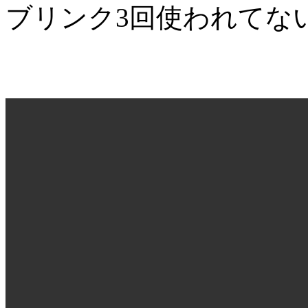
ブリンク3回使われてな