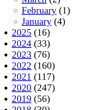
February
(1)
January
(4)
2025
(16)
2024
(33)
2023
(76)
2022
(160)
2021
(117)
2020
(247)
2019
(56)
2018
(30)