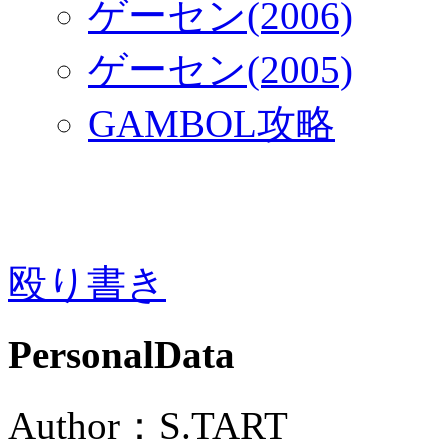
ゲーセン(2006)
ゲーセン(2005)
GAMBOL攻略
殴り書き
PersonalData
Author：S.TART