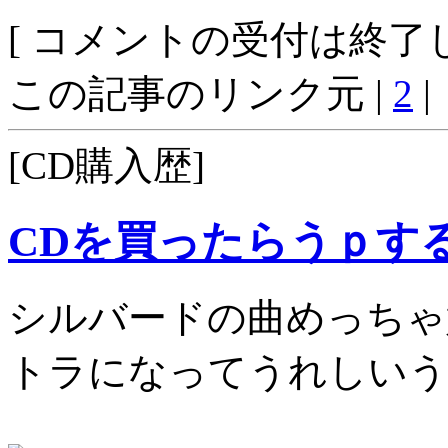
[ コメントの受付は終了し
この記事のリンク元 |
2
|
[CD購入歴]
CDを買ったらうｐす
シルバードの曲めっちゃ
トラになってうれしいう