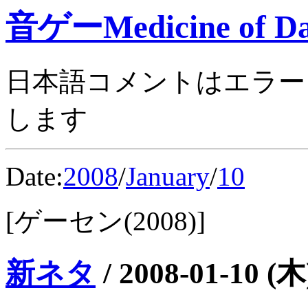
音ゲーMedicine of Da
日本語コメントはエラー
します
Date:
2008
/
January
/
10
[ゲーセン(2008)]
新ネタ
/
2008-01-10 (木