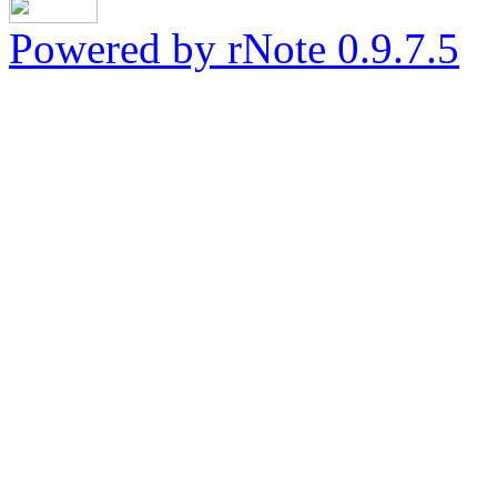
Powered by rNote 0.9.7.5