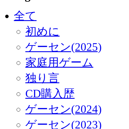
全て
初めに
ゲーセン(2025)
家庭用ゲーム
独り言
CD購入歴
ゲーセン(2024)
ゲーセン(2023)