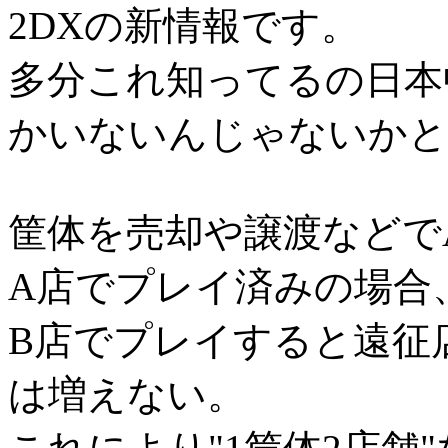
2DXの新情報です。
多分これ知ってるの日本
かいないんじゃないかと
筐体を売却や譲渡などで
A店でプレイ済みの場合
B店でプレイすると遠征
は増えない。