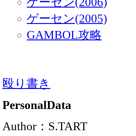
ゲーセン(2006)
ゲーセン(2005)
GAMBOL攻略
殴り書き
PersonalData
Author：S.TART