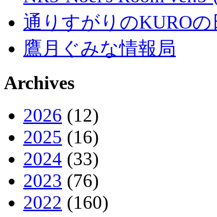
通りすがりのKUROの
鷹月ぐみな情報局
Archives
2026
(12)
2025
(16)
2024
(33)
2023
(76)
2022
(160)