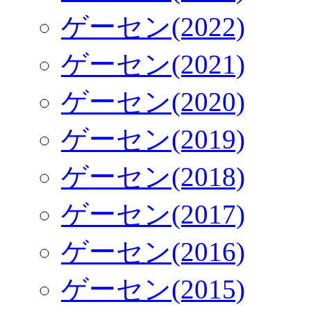
ゲーセン(2022)
ゲーセン(2021)
ゲーセン(2020)
ゲーセン(2019)
ゲーセン(2018)
ゲーセン(2017)
ゲーセン(2016)
ゲーセン(2015)