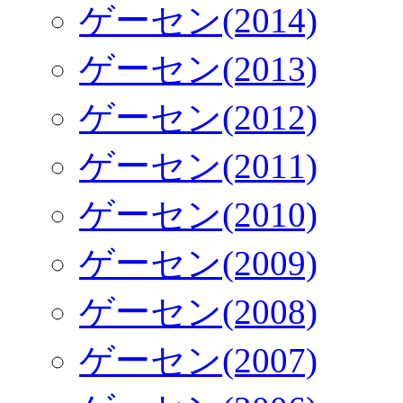
ゲーセン(2014)
ゲーセン(2013)
ゲーセン(2012)
ゲーセン(2011)
ゲーセン(2010)
ゲーセン(2009)
ゲーセン(2008)
ゲーセン(2007)