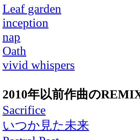
Leaf garden
inception
nap
Oath
vivid whispers
2010年以前作曲のREMI
Sacrifice
いつか見た未来