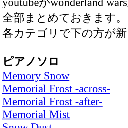
youtubeがwonderla
全部まとめておきます。
各カテゴリで下の方が新
ピアノソロ
Memory Snow
Memorial Frost -across-
Memorial Frost -after-
Memorial Mist
Snow Dust