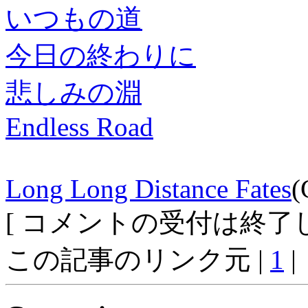
いつもの道
今日の終わりに
悲しみの淵
Endless Road
Long Long Distance Fates
(
[ コメントの受付は終了し
この記事のリンク元 |
1
|