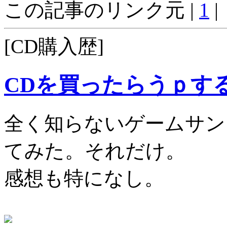
この記事のリンク元 |
1
|
[CD購入歴]
CDを買ったらうｐす
全く知らないゲームサン
てみた。それだけ。
感想も特になし。