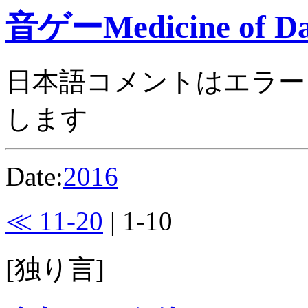
音ゲーMedicine of Da
日本語コメントはエラー
します
Date:
2016
≪ 11-20
| 1-10
[独り言]