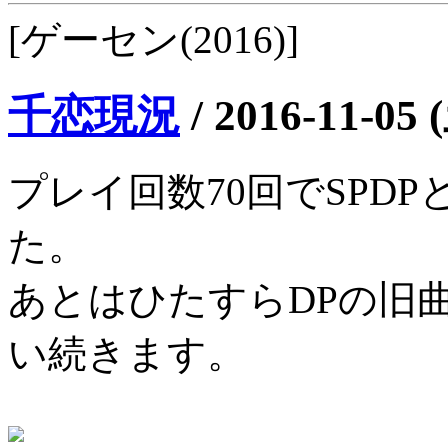
[ゲーセン(2016)]
千恋現況
/
2016-11-05 
プレイ回数70回でSPD
た。
あとはひたすらDPの旧
い続きます。