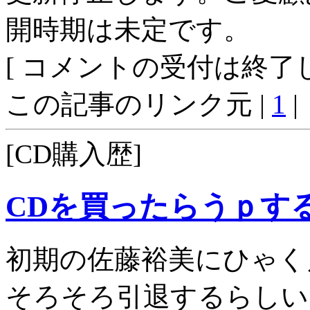
開時期は未定です。
[ コメントの受付は終了し
この記事のリンク元 |
1
|
[CD購入歴]
CDを買ったらうｐす
初期の佐藤裕美にひゃく
そろそろ引退するらしい