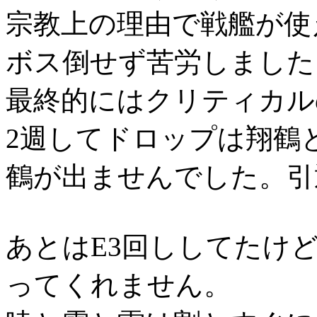
宗教上の理由で戦艦が使
ボス倒せず苦労しました
最終的にはクリティカル
2週してドロップは翔鶴
鶴が出ませんでした。引
あとはE3回ししてたけ
ってくれません。