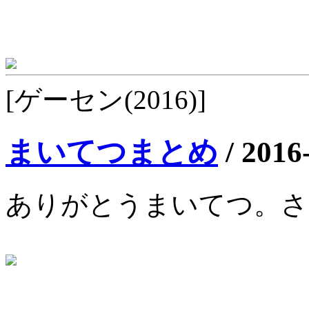
[ゲーセン(2016)]
まいてつまとめ
/
2016
ありがとうまいてつ。さ