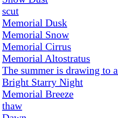
scut
Memorial Dusk
Memorial Snow
Memorial Cirrus
Memorial Altostratus
The summer is drawing to a
Bright Starry Night
Memorial Breeze
thaw
Dawn