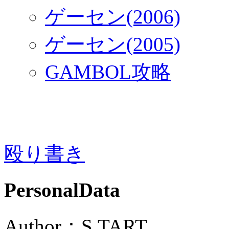
ゲーセン(2006)
ゲーセン(2005)
GAMBOL攻略
殴り書き
PersonalData
Author：S.TART