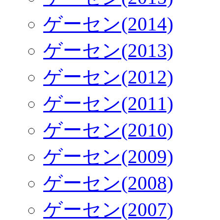
ゲーセン(2014)
ゲーセン(2013)
ゲーセン(2012)
ゲーセン(2011)
ゲーセン(2010)
ゲーセン(2009)
ゲーセン(2008)
ゲーセン(2007)