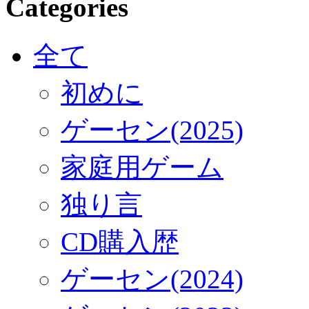
Categories
全て
初めに
ゲーセン(2025)
家庭用ゲーム
独り言
CD購入歴
ゲーセン(2024)