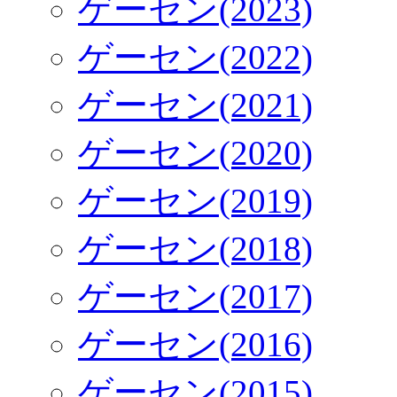
ゲーセン(2023)
ゲーセン(2022)
ゲーセン(2021)
ゲーセン(2020)
ゲーセン(2019)
ゲーセン(2018)
ゲーセン(2017)
ゲーセン(2016)
ゲーセン(2015)