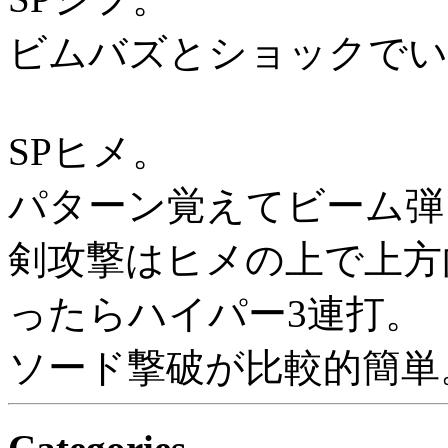
ビムバズとショックでい
SPヒメ。
パターン覚えてビーム弾
剣攻撃はヒメの上で上方
ったらハイパー3連打。
ソード撃破が比較的簡単