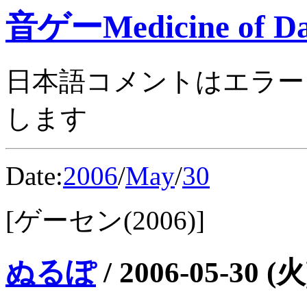
音ゲーMedicine of Da
日本語コメントはエラー
します
Date:
2006
/
May
/
30
[ゲーセン(2006)]
ぬるぽ
/
2006-05-30 (火