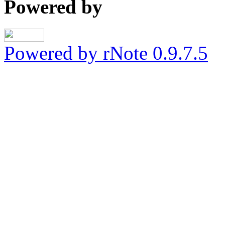
Powered by
Powered by rNote 0.9.7.5