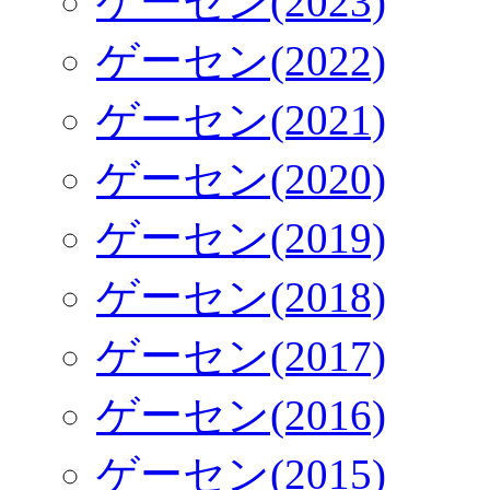
ゲーセン(2023)
ゲーセン(2022)
ゲーセン(2021)
ゲーセン(2020)
ゲーセン(2019)
ゲーセン(2018)
ゲーセン(2017)
ゲーセン(2016)
ゲーセン(2015)