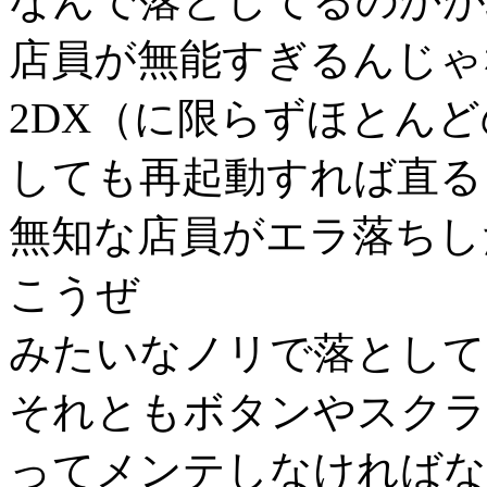
なんで落としてるのかが
店員が無能すぎるんじゃ
2DX（に限らずほとん
しても再起動すれば直る
無知な店員がエラ落ちし
こうぜ
みたいなノリで落として
それともボタンやスクラ
ってメンテしなければな