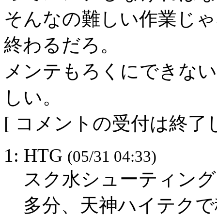
そんなの難しい作業じゃ
終わるだろ。
メンテもろくにできない
しい。
[ コメントの受付は終了し
1: HTG
(05/31 04:33)
スク水シューティング
多分、天神ハイテクで