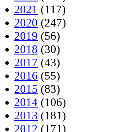
2021
(117)
2020
(247)
2019
(56)
2018
(30)
2017
(43)
2016
(55)
2015
(83)
2014
(106)
2013
(181)
2012
(171)