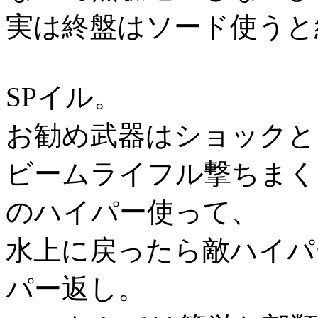
実は終盤はソード使うと
SPイル。
お勧め武器はショックと
ビームライフル撃ちまく
のハイパー使って、
水上に戻ったら敵ハイパ
パー返し。