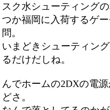
スク水シューティングの
つか福岡に入荷するゲー
問。
いまどきシューティング
るだけだしね。
んでホームの2DXの電
どさ。