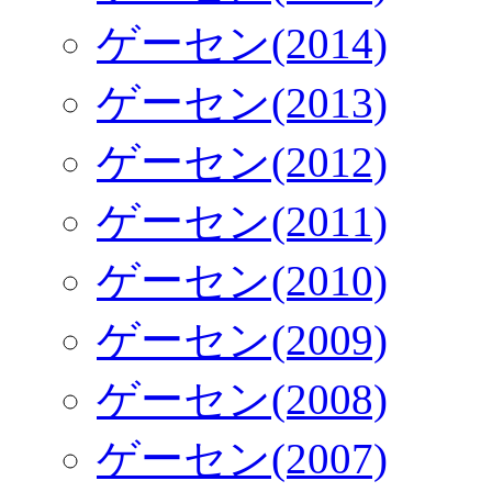
ゲーセン(2014)
ゲーセン(2013)
ゲーセン(2012)
ゲーセン(2011)
ゲーセン(2010)
ゲーセン(2009)
ゲーセン(2008)
ゲーセン(2007)