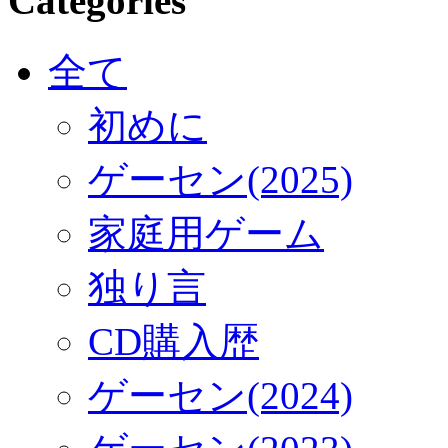
Categories
全て
初めに
ゲーセン(2025)
家庭用ゲーム
独り言
CD購入歴
ゲーセン(2024)