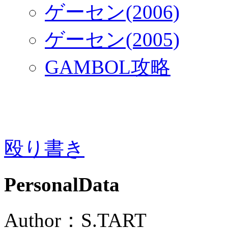
ゲーセン(2006)
ゲーセン(2005)
GAMBOL攻略
殴り書き
PersonalData
Author：S.TART