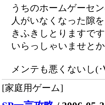
うちのホームゲーセン
人がいなくなった隙を
きふきしとりますです
いらっしゃいませとか
メンテも悪くないし(･∀･
[家庭用ゲーム]