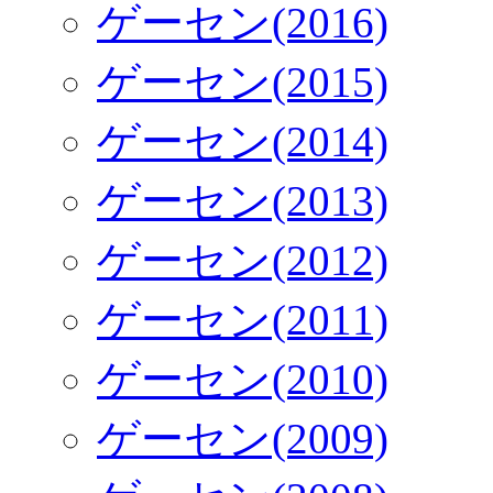
ゲーセン(2016)
ゲーセン(2015)
ゲーセン(2014)
ゲーセン(2013)
ゲーセン(2012)
ゲーセン(2011)
ゲーセン(2010)
ゲーセン(2009)