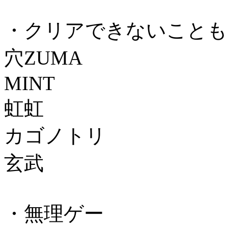
・クリアできないことも
穴ZUMA
MINT
虹虹
カゴノトリ
玄武
・無理ゲー