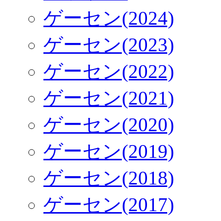
ゲーセン(2024)
ゲーセン(2023)
ゲーセン(2022)
ゲーセン(2021)
ゲーセン(2020)
ゲーセン(2019)
ゲーセン(2018)
ゲーセン(2017)