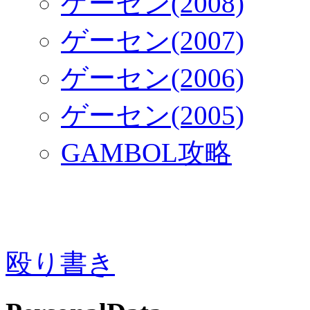
ゲーセン(2008)
ゲーセン(2007)
ゲーセン(2006)
ゲーセン(2005)
GAMBOL攻略
殴り書き