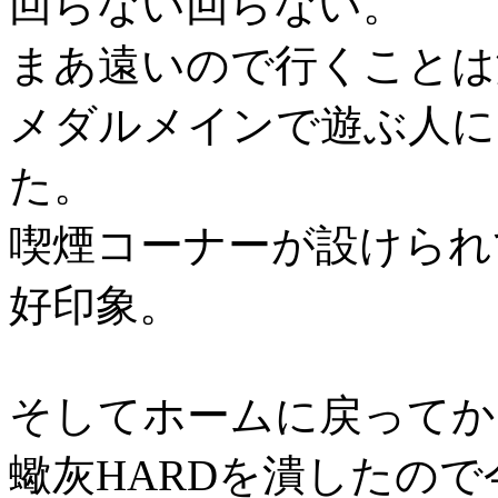
回らない回らない。
まあ遠いので行くことは
メダルメインで遊ぶ人に
た。
喫煙コーナーが設けられ
好印象。
そしてホームに戻ってか
蠍灰HARDを潰したので