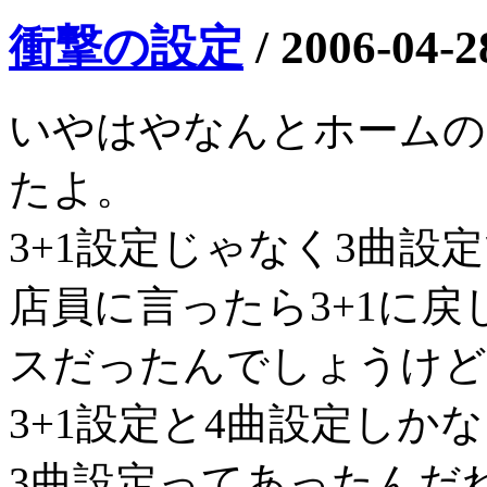
衝撃の設定
/
2006-04-2
いやはやなんとホームの
たよ。
3+1設定じゃなく3曲設
店員に言ったら3+1に
スだったんでしょうけど
3+1設定と4曲設定しか
3曲設定ってあったんだ