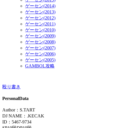
ゲーセン(2014)
ゲーセン(2013)
ゲーセン(2012)
ゲーセン(2011)
ゲーセン(2010)
ゲーセン(2009)
ゲーセン(2008)
ゲーセン(2007)
ゲーセン(2006)
ゲーセン(2005)
GAMBOL攻略
殴り書き
PersonalData
Author：S.TART
DJ NAME：.KECAK
ID：5467-9734
SP10段DP10段