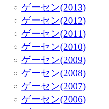
ゲーセン(2013)
ゲーセン(2012)
ゲーセン(2011)
ゲーセン(2010)
ゲーセン(2009)
ゲーセン(2008)
ゲーセン(2007)
ゲーセン(2006)