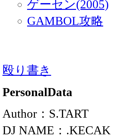
ゲーセン(2005)
GAMBOL攻略
殴り書き
PersonalData
Author：S.TART
DJ NAME：.KECAK