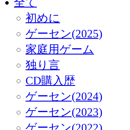
全て
初めに
ゲーセン(2025)
家庭用ゲーム
独り言
CD購入歴
ゲーセン(2024)
ゲーセン(2023)
ゲーセン(2022)