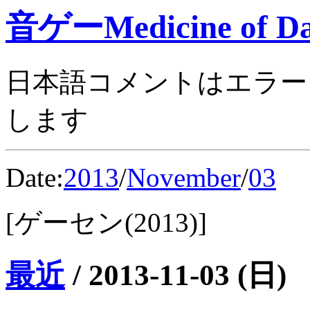
音ゲーMedicine of Da
日本語コメントはエラー
します
Date:
2013
/
November
/
03
[ゲーセン(2013)]
最近
/
2013-11-03 (日)