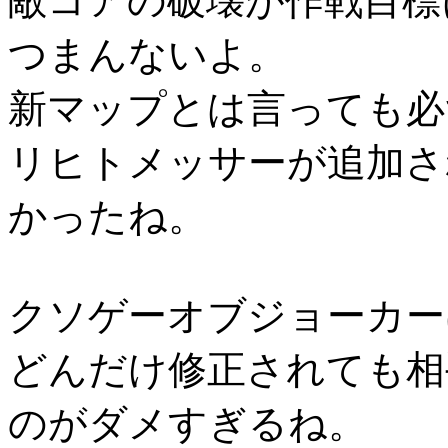
敵コアの破壊が作戦目標
つまんないよ。
新マップとは言っても必
リヒトメッサーが追加さ
かったね。
クソゲーオブジョーカー
どんだけ修正されても相
のがダメすぎるね。