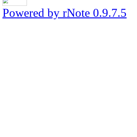
Powered by rNote 0.9.7.5