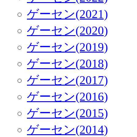
ゲーセン(2021)
ゲーセン(2020)
ゲーセン(2019)
ゲーセン(2018)
ゲーセン(2017)
ゲーセン(2016)
ゲーセン(2015)
ゲーセン(2014)