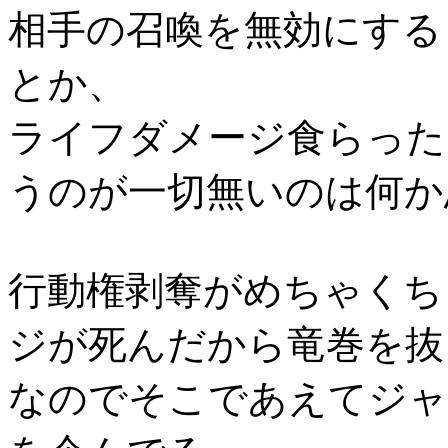
相手の召喚を無効にする
とか、
ライフダメージ食らった
うのが一切無いのは何か
行動権剥奪がめちゃくち
ジが死んだから竜巻を抜
なのでそこであえてジャ