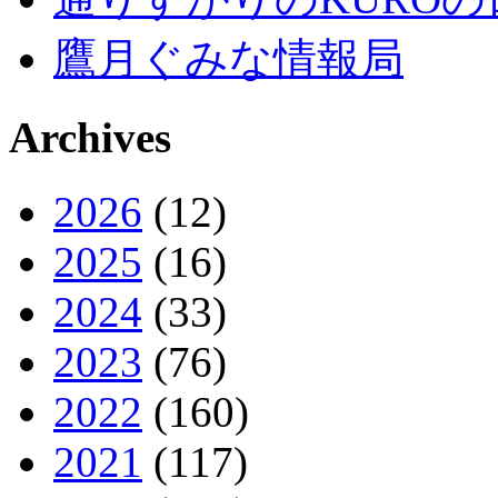
鷹月ぐみな情報局
Archives
2026
(12)
2025
(16)
2024
(33)
2023
(76)
2022
(160)
2021
(117)