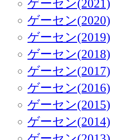
ゲーセン(2021)
ゲーセン(2020)
ゲーセン(2019)
ゲーセン(2018)
ゲーセン(2017)
ゲーセン(2016)
ゲーセン(2015)
ゲーセン(2014)
ゲーセン(2013)