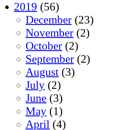
2019
(56)
December
(23)
November
(2)
October
(2)
September
(2)
August
(3)
July
(2)
June
(3)
May
(1)
April
(4)