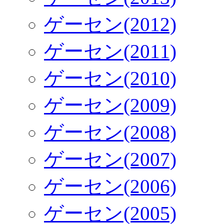
ゲーセン(2012)
ゲーセン(2011)
ゲーセン(2010)
ゲーセン(2009)
ゲーセン(2008)
ゲーセン(2007)
ゲーセン(2006)
ゲーセン(2005)