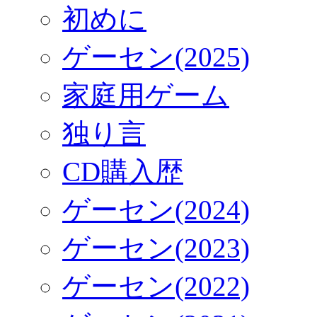
初めに
ゲーセン(2025)
家庭用ゲーム
独り言
CD購入歴
ゲーセン(2024)
ゲーセン(2023)
ゲーセン(2022)