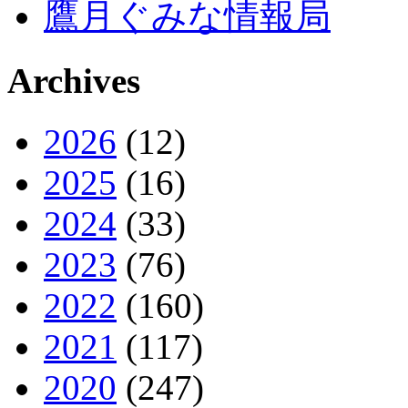
鷹月ぐみな情報局
Archives
2026
(12)
2025
(16)
2024
(33)
2023
(76)
2022
(160)
2021
(117)
2020
(247)