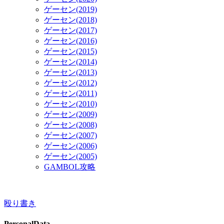
ゲーセン(2019)
ゲーセン(2018)
ゲーセン(2017)
ゲーセン(2016)
ゲーセン(2015)
ゲーセン(2014)
ゲーセン(2013)
ゲーセン(2012)
ゲーセン(2011)
ゲーセン(2010)
ゲーセン(2009)
ゲーセン(2008)
ゲーセン(2007)
ゲーセン(2006)
ゲーセン(2005)
GAMBOL攻略
殴り書き
PersonalData