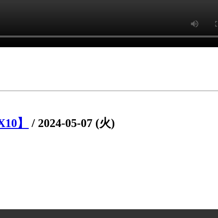
X10】
/
2024-05-07 (火)