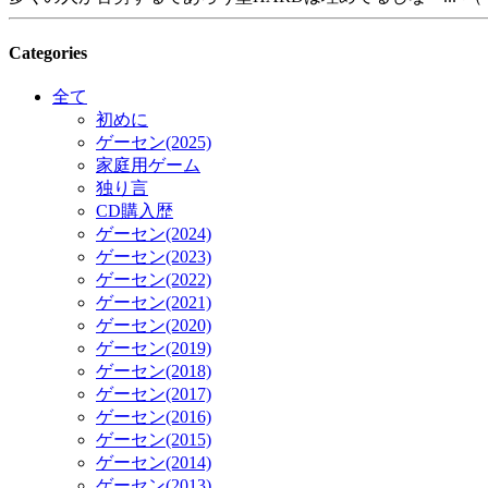
Categories
全て
初めに
ゲーセン(2025)
家庭用ゲーム
独り言
CD購入歴
ゲーセン(2024)
ゲーセン(2023)
ゲーセン(2022)
ゲーセン(2021)
ゲーセン(2020)
ゲーセン(2019)
ゲーセン(2018)
ゲーセン(2017)
ゲーセン(2016)
ゲーセン(2015)
ゲーセン(2014)
ゲーセン(2013)