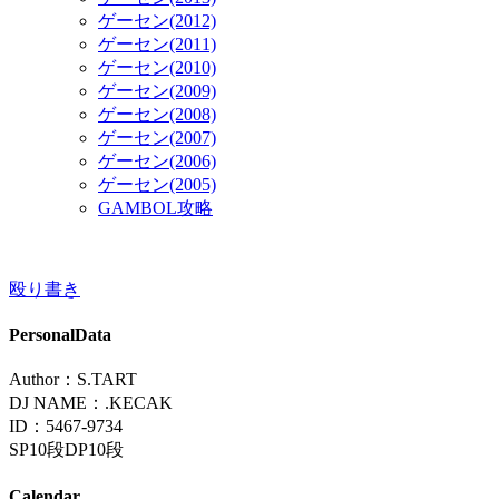
ゲーセン(2012)
ゲーセン(2011)
ゲーセン(2010)
ゲーセン(2009)
ゲーセン(2008)
ゲーセン(2007)
ゲーセン(2006)
ゲーセン(2005)
GAMBOL攻略
殴り書き
PersonalData
Author：S.TART
DJ NAME：.KECAK
ID：5467-9734
SP10段DP10段
Calendar