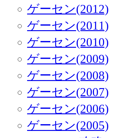
ゲーセン(2012)
ゲーセン(2011)
ゲーセン(2010)
ゲーセン(2009)
ゲーセン(2008)
ゲーセン(2007)
ゲーセン(2006)
ゲーセン(2005)