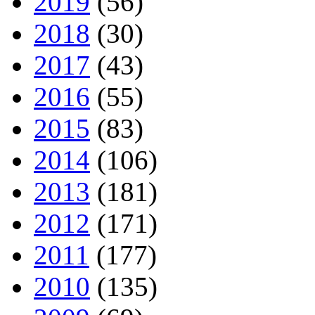
2019
(56)
2018
(30)
2017
(43)
2016
(55)
2015
(83)
2014
(106)
2013
(181)
2012
(171)
2011
(177)
2010
(135)