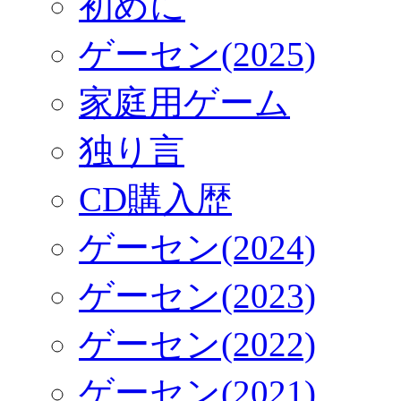
初めに
ゲーセン(2025)
家庭用ゲーム
独り言
CD購入歴
ゲーセン(2024)
ゲーセン(2023)
ゲーセン(2022)
ゲーセン(2021)