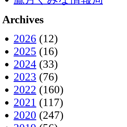
Archives
2026
(12)
2025
(16)
2024
(33)
2023
(76)
2022
(160)
2021
(117)
2020
(247)