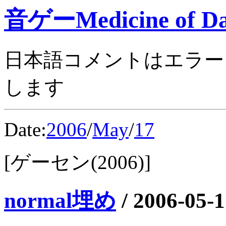
音ゲーMedicine of Da
日本語コメントはエラー
します
Date:
2006
/
May
/
17
[ゲーセン(2006)]
normal埋め
/
2006-05-1