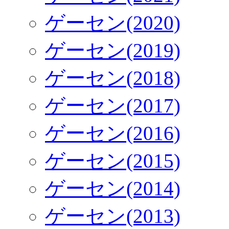
ゲーセン(2020)
ゲーセン(2019)
ゲーセン(2018)
ゲーセン(2017)
ゲーセン(2016)
ゲーセン(2015)
ゲーセン(2014)
ゲーセン(2013)