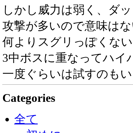
しかし威力は弱く、ダッ
攻撃が多いので意味はな
何よりスグリっぽくない
3中ボスに重なってハイ
一度ぐらいは試すのもい
Categories
全て