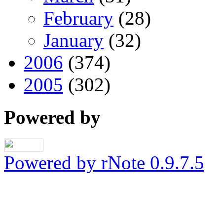
February
(28)
January
(32)
2006
(374)
2005
(302)
Powered by
Powered by rNote 0.9.7.5