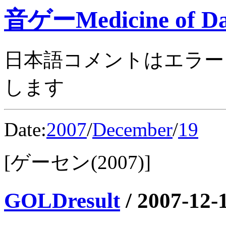
音ゲーMedicine of Da
日本語コメントはエラー
します
Date:
2007
/
December
/
19
[ゲーセン(2007)]
GOLDresult
/
2007-12-