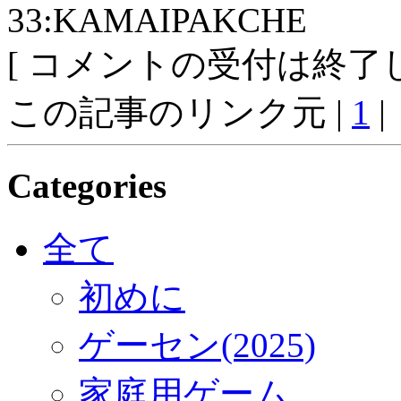
33:KAMAIPAKCHE
[ コメントの受付は終了し
この記事のリンク元 |
1
|
Categories
全て
初めに
ゲーセン(2025)
家庭用ゲーム