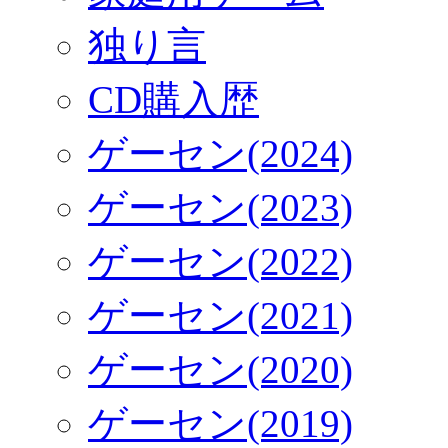
独り言
CD購入歴
ゲーセン(2024)
ゲーセン(2023)
ゲーセン(2022)
ゲーセン(2021)
ゲーセン(2020)
ゲーセン(2019)