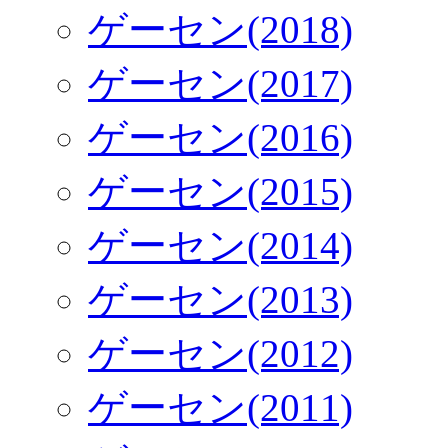
ゲーセン(2018)
ゲーセン(2017)
ゲーセン(2016)
ゲーセン(2015)
ゲーセン(2014)
ゲーセン(2013)
ゲーセン(2012)
ゲーセン(2011)