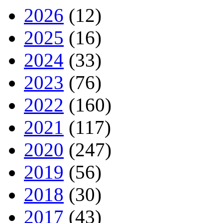
2026
(12)
2025
(16)
2024
(33)
2023
(76)
2022
(160)
2021
(117)
2020
(247)
2019
(56)
2018
(30)
2017
(43)