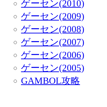
ゲーセン(2010)
ゲーセン(2009)
ゲーセン(2008)
ゲーセン(2007)
ゲーセン(2006)
ゲーセン(2005)
GAMBOL攻略