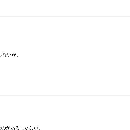
らないが。
なのがあるじゃない。