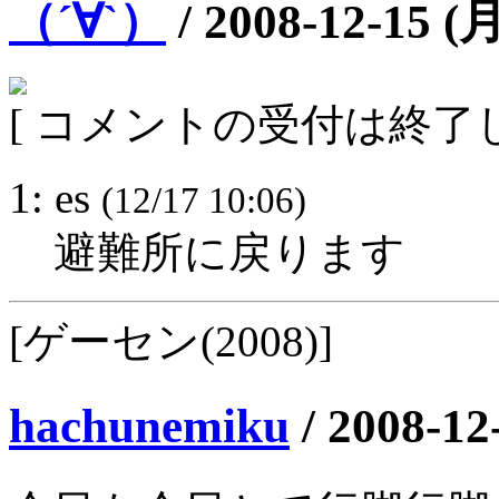
（´∀`）
/
2008-12-15 (
[ コメントの受付は終了し
1: es
(12/17 10:06)
避難所に戻ります
[ゲーセン(2008)]
hachunemiku
/
2008-12