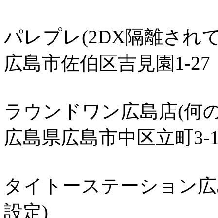
パレプレ(2DX隔離され
広島市佐伯区吉見園1-27
ラウンドワン広島店(何
広島県広島市中区立町3-1
タイトーステーション広
設定)