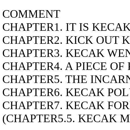
COMMENT
CHAPTER1. IT IS KECAK
CHAPTER2. KICK OUT 
CHAPTER3. KECAK WEN
CHAPTER4. A PIECE OF
CHAPTER5. THE INCAR
CHAPTER6. KECAK POL
CHAPTER7. KECAK FOR
(CHAPTER5.5. KECAK M