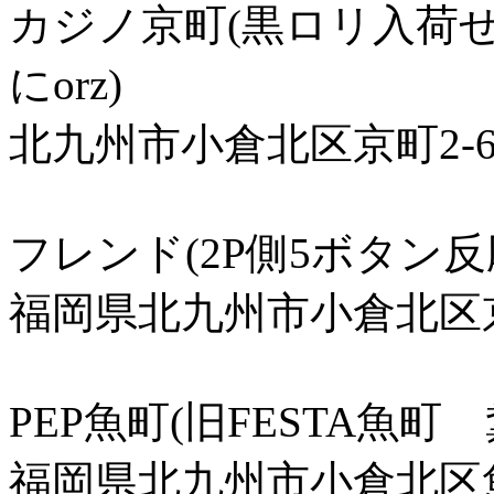
カジノ京町(黒ロリ入荷
にorz)
北九州市小倉北区京町2-6
フレンド(2P側5ボタン
福岡県北九州市小倉北区京
PEP魚町(旧FESTA魚町
福岡県北九州市小倉北区魚町