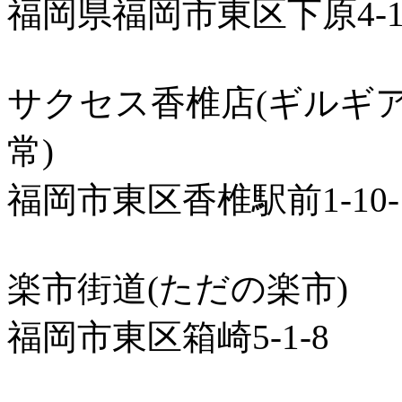
福岡県福岡市東区下原4-11
サクセス香椎店(ギルギ
常)
福岡市東区香椎駅前1-10-
楽市街道(ただの楽市)
福岡市東区箱崎5-1-8