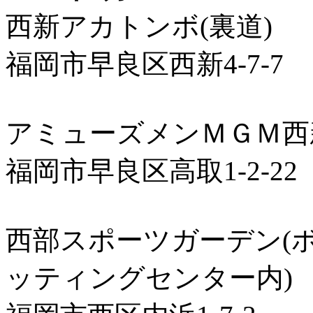
西新アカトンボ(裏道)
福岡市早良区西新4-7-7
アミューズメンＭＧＭ西
福岡市早良区高取1-2-22
西部スポーツガーデン(
ッティングセンター内)