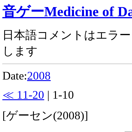
音ゲーMedicine of Da
日本語コメントはエラー
します
Date:
2008
≪ 11-20
| 1-10
[ゲーセン(2008)]