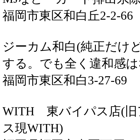
福岡市東区和白丘2-2-66
ジーカム和白(純正だけ
する。でも全く違和感は
福岡市東区和白3-27-69
WITH 東バイパス店(
ス現WITH)