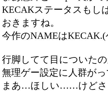
KECAKステータスもし
おきますね。
今作のNAMEはKECAK
行脚してて目についたの
無理ゲー設定に人群がっ
まあ…ほしい……けどさ…(