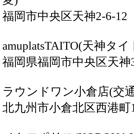
福岡市中央区天神2-6-12
amuplatsTAITO(天神タ
福岡県福岡市中央区天神3丁
ラウンドワン小倉店(交
北九州市小倉北区西港町15