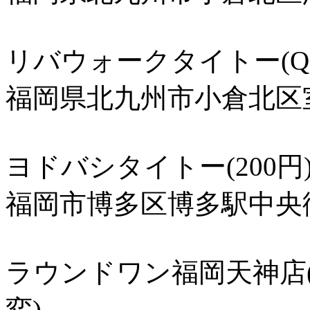
リバウォークタイトー(QMA
福岡県北九州市小倉北区室
ヨドバシタイトー(200円
福岡市博多区博多駅中央街6
ラウンドワン福岡天神店
変)