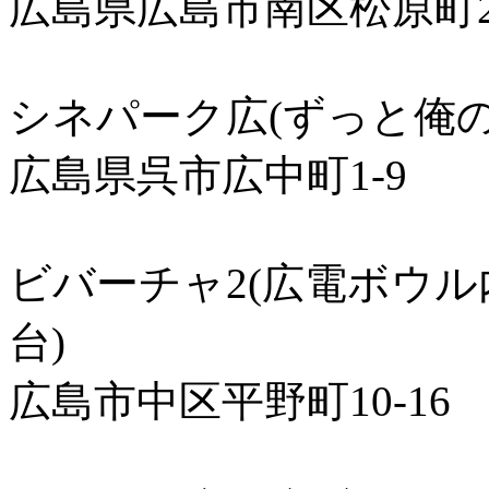
広島県広島市南区松原町2-
シネパーク広(ずっと俺の
広島県呉市広中町1-9
ビバーチャ2(広電ボウ
台)
広島市中区平野町10-16