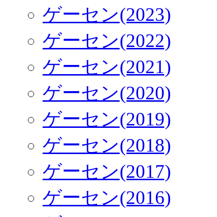
ゲーセン(2023)
ゲーセン(2022)
ゲーセン(2021)
ゲーセン(2020)
ゲーセン(2019)
ゲーセン(2018)
ゲーセン(2017)
ゲーセン(2016)