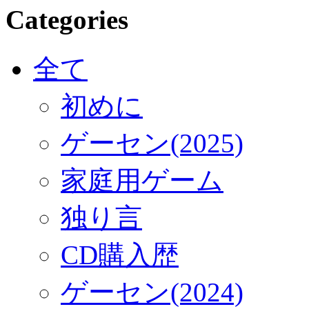
Categories
全て
初めに
ゲーセン(2025)
家庭用ゲーム
独り言
CD購入歴
ゲーセン(2024)