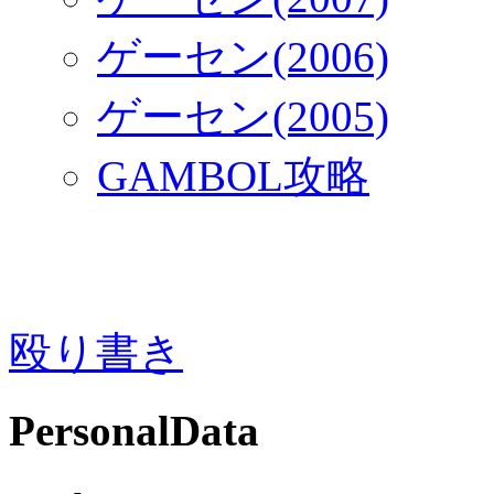
ゲーセン(2006)
ゲーセン(2005)
GAMBOL攻略
殴り書き
PersonalData