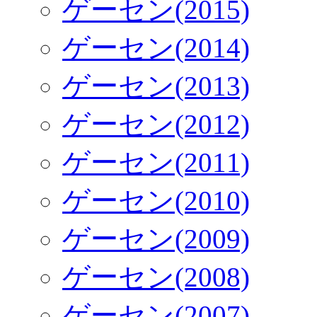
ゲーセン(2015)
ゲーセン(2014)
ゲーセン(2013)
ゲーセン(2012)
ゲーセン(2011)
ゲーセン(2010)
ゲーセン(2009)
ゲーセン(2008)
ゲーセン(2007)