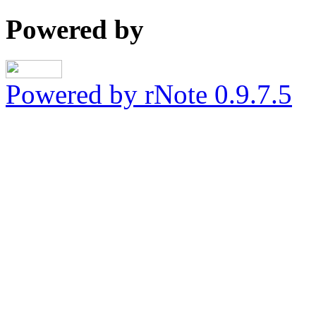
Powered by
Powered by rNote 0.9.7.5