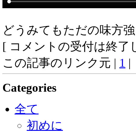
どうみてもただの味方強
[ コメントの受付は終了し
この記事のリンク元 |
1
|
Categories
全て
初めに