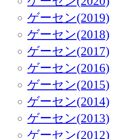
ゲーセン(2020)
ゲーセン(2019)
ゲーセン(2018)
ゲーセン(2017)
ゲーセン(2016)
ゲーセン(2015)
ゲーセン(2014)
ゲーセン(2013)
ゲーセン(2012)