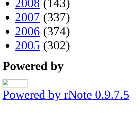
2008
(143)
2007
(337)
2006
(374)
2005
(302)
Powered by
Powered by rNote 0.9.7.5