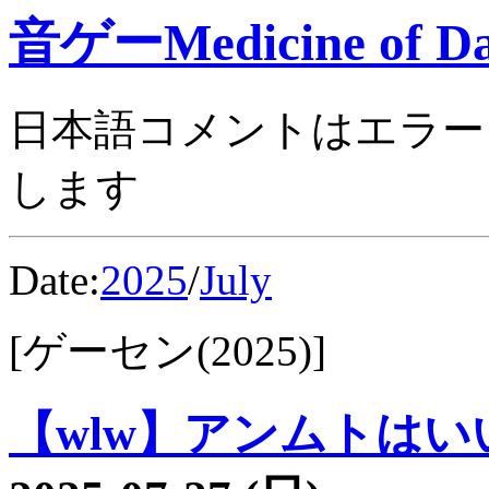
音ゲーMedicine of Da
日本語コメントはエラー
します
Date:
2025
/
July
[ゲーセン(2025)]
【wlw】アンムトはいい