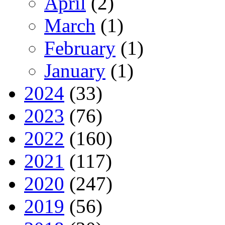
April
(2)
March
(1)
February
(1)
January
(1)
2024
(33)
2023
(76)
2022
(160)
2021
(117)
2020
(247)
2019
(56)