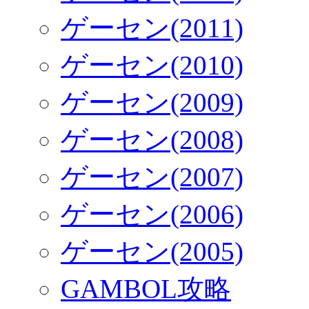
ゲーセン(2011)
ゲーセン(2010)
ゲーセン(2009)
ゲーセン(2008)
ゲーセン(2007)
ゲーセン(2006)
ゲーセン(2005)
GAMBOL攻略