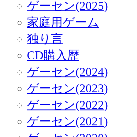
ゲーセン(2025)
家庭用ゲーム
独り言
CD購入歴
ゲーセン(2024)
ゲーセン(2023)
ゲーセン(2022)
ゲーセン(2021)