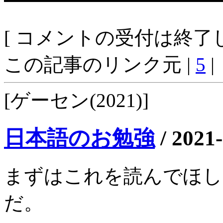
[ コメントの受付は終了し
この記事のリンク元 |
5
|
[ゲーセン(2021)]
日本語のお勉強
/
2021-
まずはこれを読んでほし
だ。