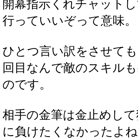
開幕指示くれチャットし
行っていいぞって意味。
ひとつ言い訳をさせても
回目なんで敵のスキルも
のです。
相手の金筆は金止めして
に負けたくなかったよね