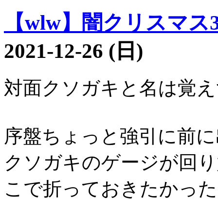
【wlw】闇クリスマス38
2021-12-26 (日)
対面クソガキと名は覚え
序盤ちょっと強引に前に
クソガキのゲージが回り
こで折っておきたかった