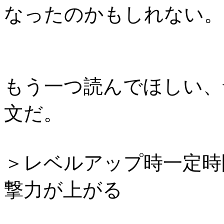
なったのかもしれない。
もう一つ読んでほしい、
文だ。
＞レベルアップ時一定時
撃力が上がる