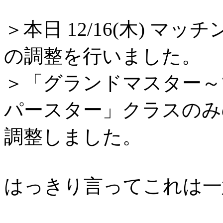
＞本日 12/16(木) 
の調整を行いました。
＞「グランドマスター～
パースター」クラスのみ
調整しました。
はっきり言ってこれは一