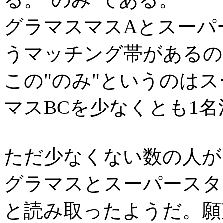
グラマスマスAとスーパ
うマッチング帯があるの
この"のみ"というのは
マスBCを少なくとも1
ただ少なくない数の人が
グラマスとスーパースタ
と読み取ったようだ。願