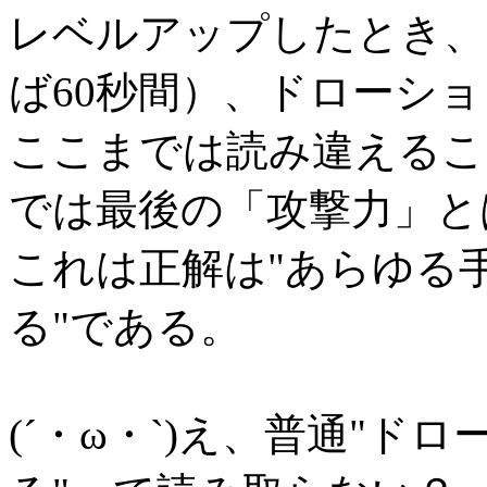
レベルアップしたとき、
ば60秒間）、ドローシ
ここまでは読み違えるこ
では最後の「攻撃力」と
これは正解は"あらゆる
る"である。
(´・ω・`)え、普通"