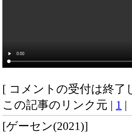
[ コメントの受付は終了し
この記事のリンク元 |
1
|
[ゲーセン(2021)]