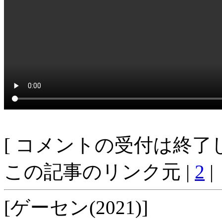
[ コメントの受付は終了し
この記事のリンク元 |
2
|
[ゲーセン(2021)]