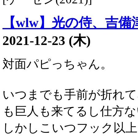
【wlw】光の侍、吉備津彦
2021-12-23 (木)
対面パピっちゃん。
いつまでも手前が折れて
も巨人も来てるし仕方な
しかしこいつフック以上