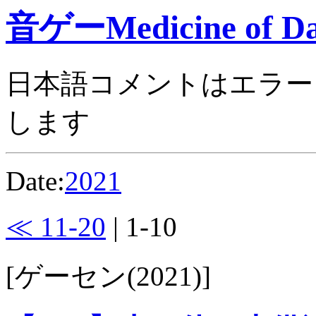
音ゲーMedicine of Da
日本語コメントはエラー
します
Date:
2021
≪ 11-20
| 1-10
[ゲーセン(2021)]