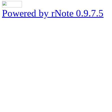
Powered by rNote 0.9.7.5