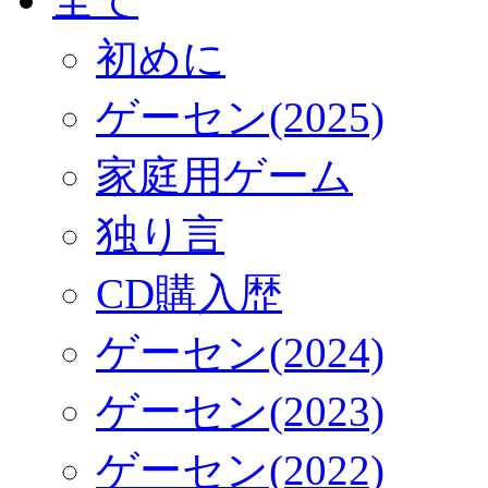
初めに
ゲーセン(2025)
家庭用ゲーム
独り言
CD購入歴
ゲーセン(2024)
ゲーセン(2023)
ゲーセン(2022)