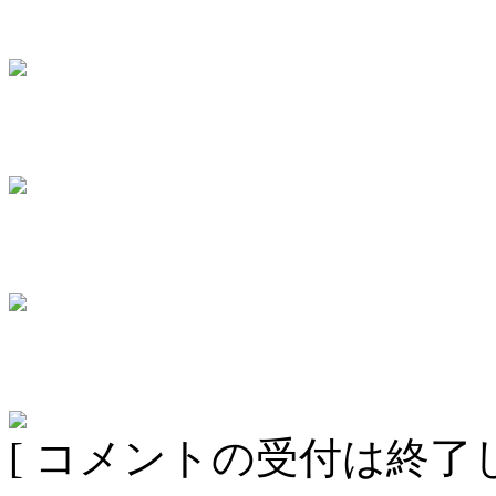
[ コメントの受付は終了し