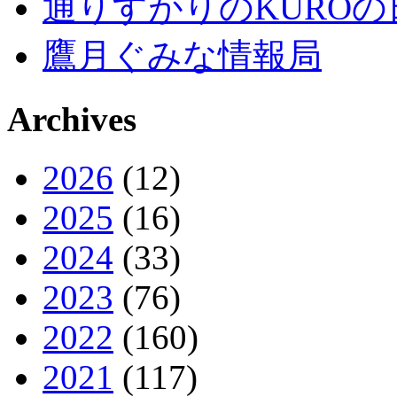
通りすがりのKUROの
鷹月ぐみな情報局
Archives
2026
(12)
2025
(16)
2024
(33)
2023
(76)
2022
(160)
2021
(117)