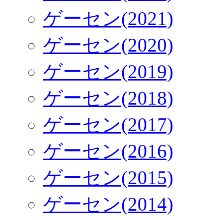
ゲーセン(2021)
ゲーセン(2020)
ゲーセン(2019)
ゲーセン(2018)
ゲーセン(2017)
ゲーセン(2016)
ゲーセン(2015)
ゲーセン(2014)