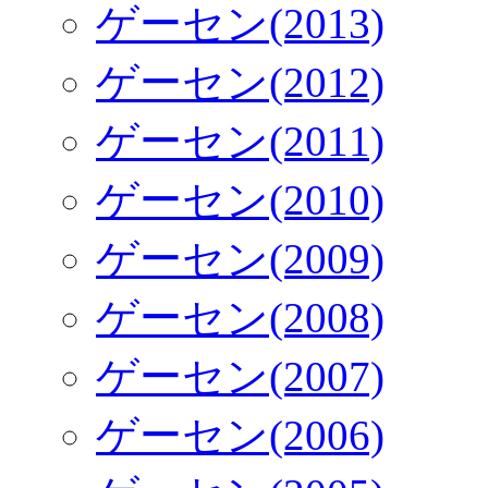
ゲーセン(2013)
ゲーセン(2012)
ゲーセン(2011)
ゲーセン(2010)
ゲーセン(2009)
ゲーセン(2008)
ゲーセン(2007)
ゲーセン(2006)