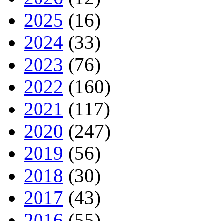
2025
(16)
2024
(33)
2023
(76)
2022
(160)
2021
(117)
2020
(247)
2019
(56)
2018
(30)
2017
(43)
2016
(55)