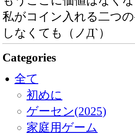
もうここに価値はなくな
私がコイン入れる二つの
しなくても（ノД`）
Categories
全て
初めに
ゲーセン(2025)
家庭用ゲーム