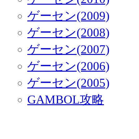
ゲーセン(2009)
ゲーセン(2008)
ゲーセン(2007)
ゲーセン(2006)
ゲーセン(2005)
GAMBOL攻略