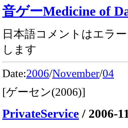
音ゲーMedicine of Da
日本語コメントはエラー
します
Date:
2006
/
November
/
04
[ゲーセン(2006)]
PrivateService
/
2006-1