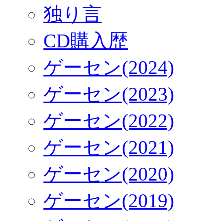
独り言
CD購入歴
ゲーセン(2024)
ゲーセン(2023)
ゲーセン(2022)
ゲーセン(2021)
ゲーセン(2020)
ゲーセン(2019)