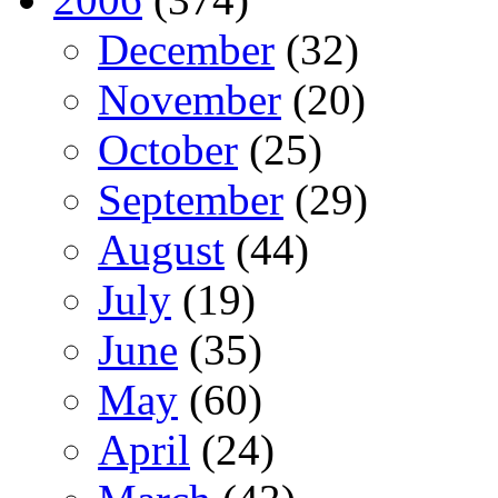
December
(32)
November
(20)
October
(25)
September
(29)
August
(44)
July
(19)
June
(35)
May
(60)
April
(24)