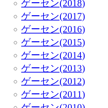
ゲーセン(2018)
ゲーセン(2017)
ゲーセン(2016)
ゲーセン(2015)
ゲーセン(2014)
ゲーセン(2013)
ゲーセン(2012)
ゲーセン(2011)
ゲーセン(2010)