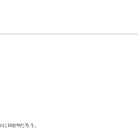
に10か9だろう。