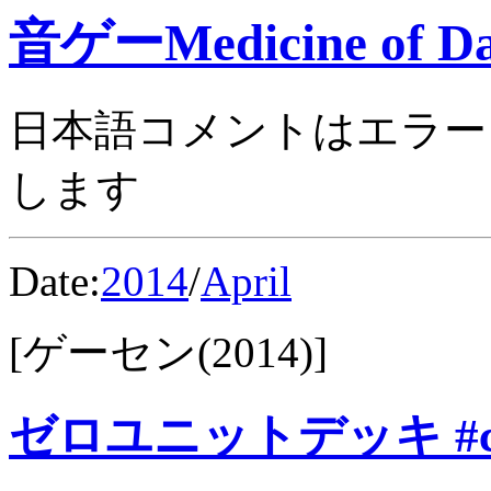
音ゲーMedicine of Da
日本語コメントはエラー
します
Date:
2014
/
April
[ゲーセン(2014)]
ゼロユニットデッキ #c