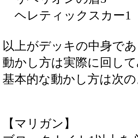
ヘレティックスカー1
以上がデッキの中身であ
動かし方は実際に回して
基本的な動かし方は次の
【マリガン】