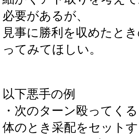
必要があるが、
見事に勝利を収めたとき
ってみてほしい。
以下悪手の例
・次のターン殴ってくる
体のとき采配をセットす