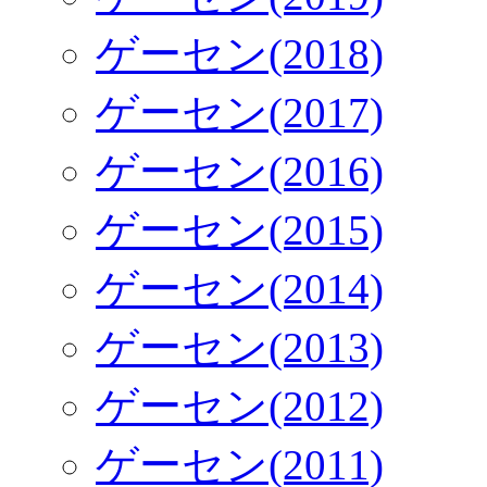
ゲーセン(2018)
ゲーセン(2017)
ゲーセン(2016)
ゲーセン(2015)
ゲーセン(2014)
ゲーセン(2013)
ゲーセン(2012)
ゲーセン(2011)