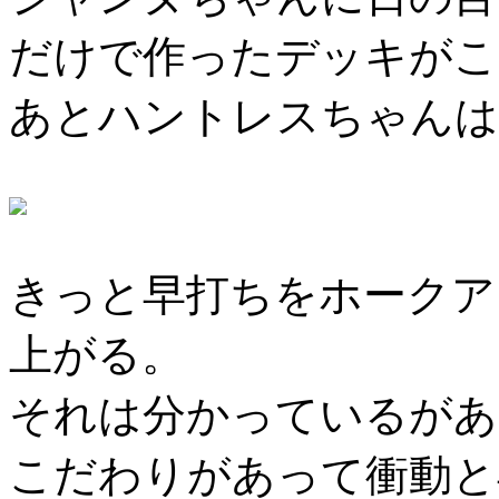
だけで作ったデッキがこ
あとハントレスちゃんは
きっと早打ちをホークア
上がる。
それは分かっているがあ
こだわりがあって衝動と