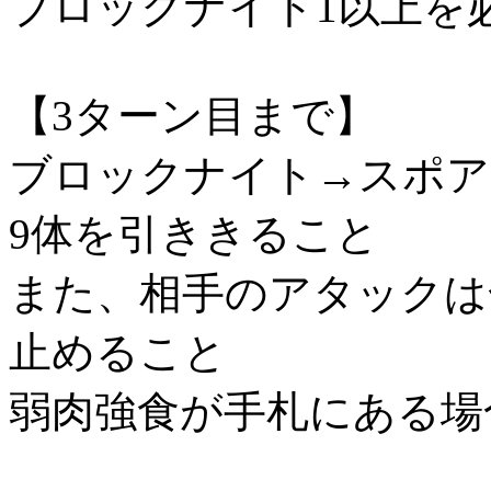
ブロックナイト1以上を
【3ターン目まで】
ブロックナイト→スポア
9体を引ききること
また、相手のアタックは
止めること
弱肉強食が手札にある場