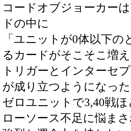
コードオブジョーカーは
ドの中に
「ユニットが0体以下の
るカードがそこそこ増え
トリガーとインターセプ
が成り立つようになった
ゼロユニットで3,40戦
ローソース不足に悩まさ