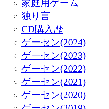
家庭用ゲーム
独り言
CD購入歴
ゲーセン(2024)
ゲーセン(2023)
ゲーセン(2022)
ゲーセン(2021)
ゲーセン(2020)
ゲーセン(2019)