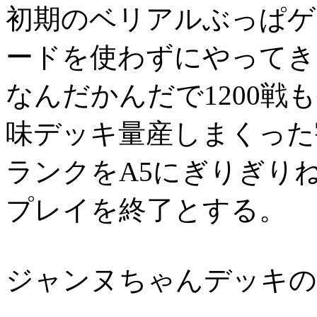
初期のベリアルぶっぱゲ
ードを使わずにやってき
なんだかんだで1200戦
味デッキ量産しまくった
ランクをA5にぎりぎりね
プレイを終了とする。
ジャンヌちゃんデッキの