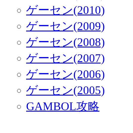
ゲーセン(2010)
ゲーセン(2009)
ゲーセン(2008)
ゲーセン(2007)
ゲーセン(2006)
ゲーセン(2005)
GAMBOL攻略