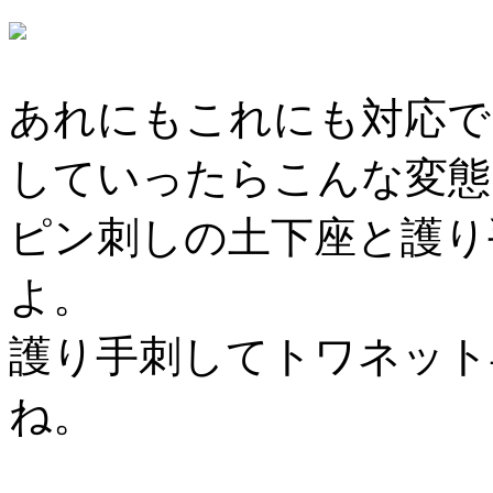
あれにもこれにも対応で
していったらこんな変態
ピン刺しの土下座と護り
よ。
護り手刺してトワネット
ね。