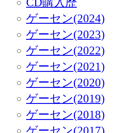
CD購入歴
ゲーセン(2024)
ゲーセン(2023)
ゲーセン(2022)
ゲーセン(2021)
ゲーセン(2020)
ゲーセン(2019)
ゲーセン(2018)
ゲーセン(2017)