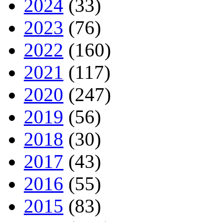
2024
(33)
2023
(76)
2022
(160)
2021
(117)
2020
(247)
2019
(56)
2018
(30)
2017
(43)
2016
(55)
2015
(83)