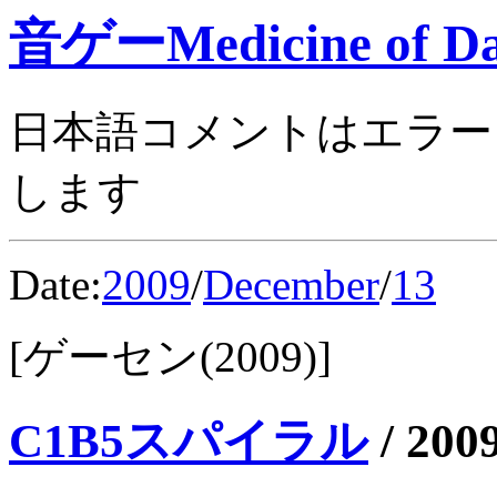
音ゲーMedicine of Da
日本語コメントはエラー
します
Date:
2009
/
December
/
13
[ゲーセン(2009)]
C1B5スパイラル
/
2009