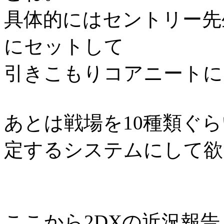
具体的にはセントリー先
にセットして
引きこもりコアニートに
あとは戦場を10種類ぐ
定するシステムにして欲
ここから2DXの近況報告