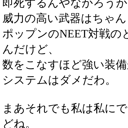
即死するんやなかろうか
威力の高い武器はちゃん
ポップンのNEET対戦
んだけど、
数をこなすほど強い装備
システムはダメだわ。
まあそれでも私は私にで
どね。