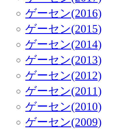
ゲーセン(2016)
ゲーセン(2015)
ゲーセン(2014)
ゲーセン(2013)
ゲーセン(2012)
ゲーセン(2011)
ゲーセン(2010)
ゲーセン(2009)