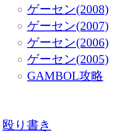
ゲーセン(2008)
ゲーセン(2007)
ゲーセン(2006)
ゲーセン(2005)
GAMBOL攻略
殴り書き