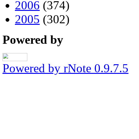
2006
(374)
2005
(302)
Powered by
Powered by rNote 0.9.7.5