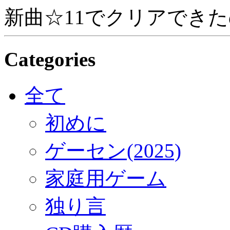
新曲☆11でクリアできた
Categories
全て
初めに
ゲーセン(2025)
家庭用ゲーム
独り言