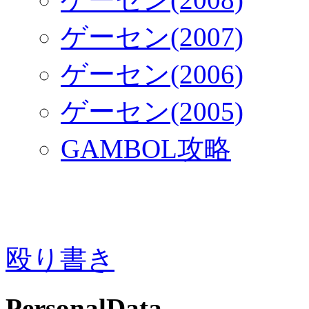
ゲーセン(2007)
ゲーセン(2006)
ゲーセン(2005)
GAMBOL攻略
殴り書き
PersonalData