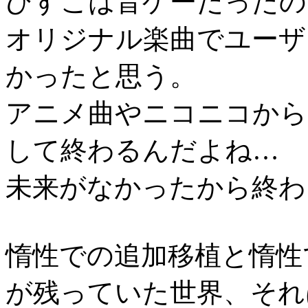
びすこは音ゲーだったの
オリジナル楽曲でユーザ
かったと思う。
アニメ曲やニコニコから
して終わるんだよね…
未来がなかったから終わ
惰性での追加移植と惰性
が残っていた世界、それ