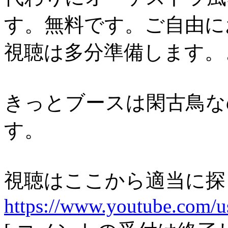
す。無料です。ご自由に
視聴は多分準備します。
きっとブースは閑古鳥な
す。
視聴はここから適当に探
https://www.youtube.com/u