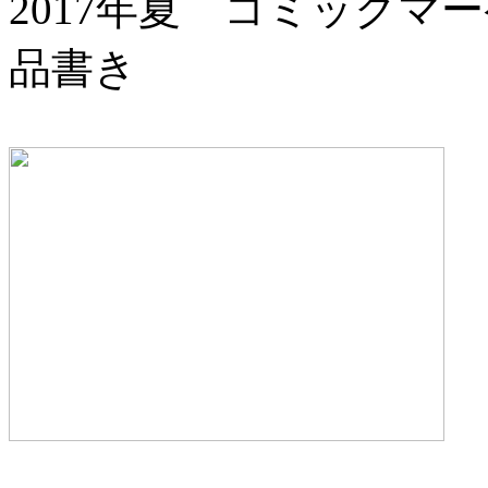
2017年夏 コミックマ
品書き