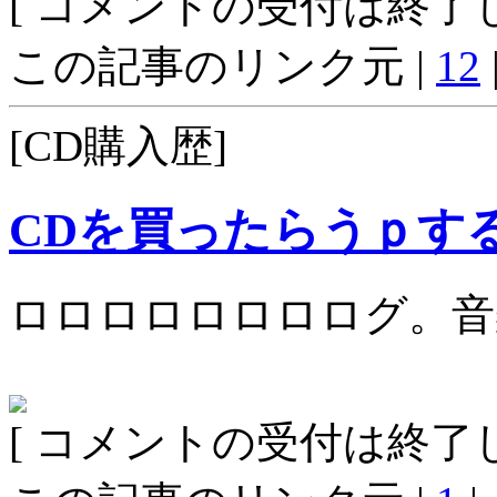
[ コメントの受付は終了し
この記事のリンク元 |
12
[CD購入歴]
CDを買ったらうｐす
ロロロロロロロログ。音
[ コメントの受付は終了し