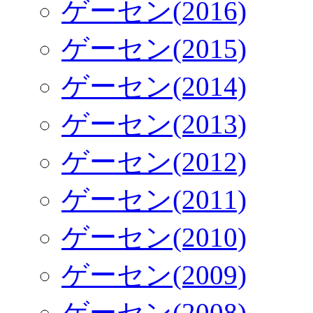
ゲーセン(2016)
ゲーセン(2015)
ゲーセン(2014)
ゲーセン(2013)
ゲーセン(2012)
ゲーセン(2011)
ゲーセン(2010)
ゲーセン(2009)
ゲーセン(2008)