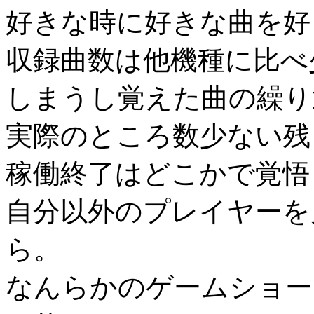
好きな時に好きな曲を好
収録曲数は他機種に比べ
しまうし覚えた曲の繰り
実際のところ数少ない残
稼働終了はどこかで覚悟
自分以外のプレイヤーを
ら。
なんらかのゲームショー