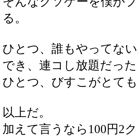
そんなクソゲーを僕がプ
る。
ひとつ、誰もやってない
でき、連コし放題だった
ひとつ、びすこがとても
以上だ。
加えて言うなら100円