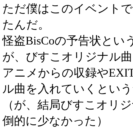
ただ僕はこのイベントで
たんだ。
怪盗BisCoの予告状と
が、びすこオリジナル曲
アニメからの収録やEXI
ル曲を入れていくという
（が、結局びすこオリジ
倒的に少なかった）