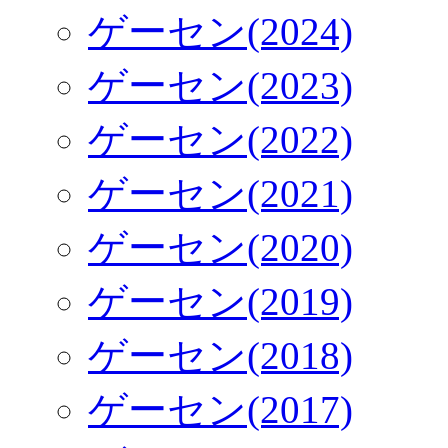
ゲーセン(2024)
ゲーセン(2023)
ゲーセン(2022)
ゲーセン(2021)
ゲーセン(2020)
ゲーセン(2019)
ゲーセン(2018)
ゲーセン(2017)