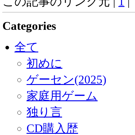
この記事のリンク元 |
1
|
Categories
全て
初めに
ゲーセン(2025)
家庭用ゲーム
独り言
CD購入歴