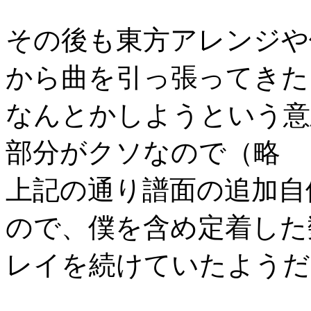
その後も東方アレンジや
から曲を引っ張ってきた
なんとかしようという意
部分がクソなので（略
上記の通り譜面の追加自
ので、僕を含め定着した
レイを続けていたようだ