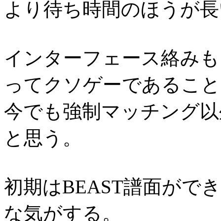
より待ち時間のほうが長
インターフェース絡みも
ってクソゲーであること
今でも強制マッチング以
と思う。
初期はBEAST譜面が
な気がする。