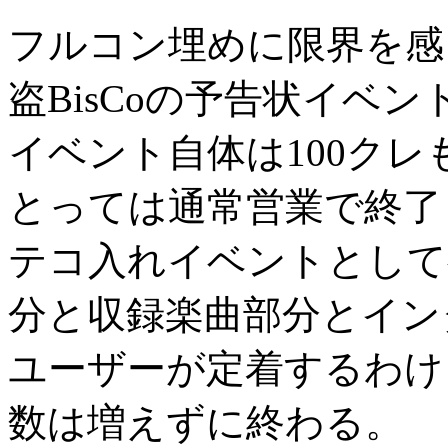
フルコン埋めに限界を感
盗BisCoの予告状イベ
イベント自体は100ク
とっては通常営業で終了
テコ入れイベントとして
分と収録楽曲部分とイン
ユーザーが定着するわけ
数は増えずに終わる。