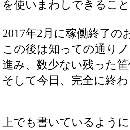
を使いまわしできること
2017年2月に稼働終了
この後は知っての通りノ
進み、数少ない残った筐
そして今日、完全に終わ
上でも書いているように