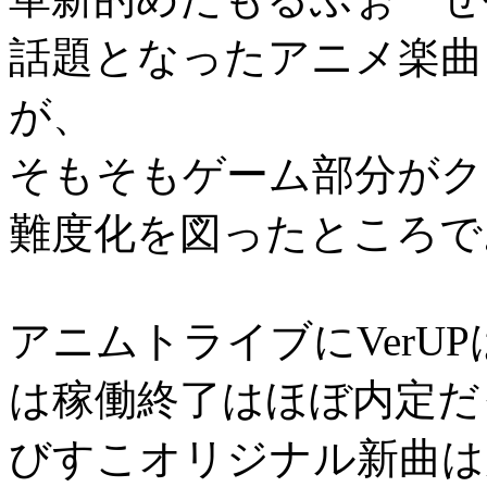
話題となったアニメ楽曲
が、
そもそもゲーム部分がク
難度化を図ったところで
アニムトライブにVerU
は稼働終了はほぼ内定だ
びすこオリジナル新曲は