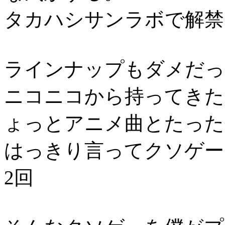
タカハシサンラボで解禁
ラインナップもダメだっ
ニコニコから持ってきた
ょっとアニメ曲とたった
はっきり言ってクソゲー
2回