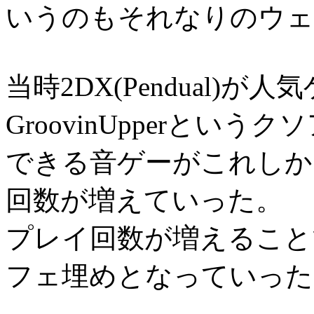
いうのもそれなりのウェ
当時2DX(Pendual)
GroovinUpperと
できる音ゲーがこれしか
回数が増えていった。
プレイ回数が増えること
フェ埋めとなっていった