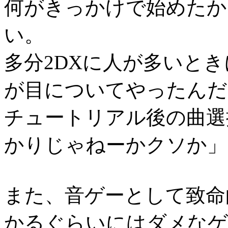
何がきっかけで始めたか
い。
多分2DXに人が多いと
が目についてやったんだ
チュートリアル後の曲選
かりじゃねーかクソか」
また、音ゲーとして致命
かるぐらいにはダメなゲ