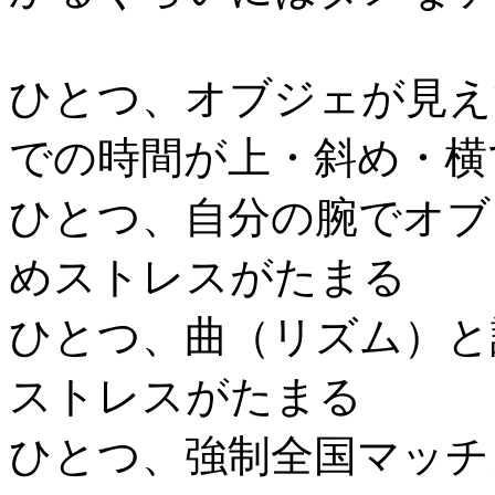
ひとつ、オブジェが見え
での時間が上・斜め・横
ひとつ、自分の腕でオブ
めストレスがたまる
ひとつ、曲（リズム）と
ストレスがたまる
ひとつ、強制全国マッチ