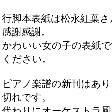
行脚本表紙は松永紅葉さ
感謝感謝。
かわいい女の子の表紙で
ください。
ピアノ楽譜の新刊はあり
切れです。
代わりにオーケストラ風