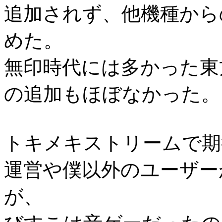
追加されず、他機種から
めた。
無印時代には多かった東方
の追加もほぼなかった。
トキメキストリームで期
運営や僕以外のユーザー
が、