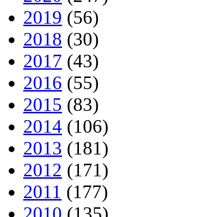
2019
(56)
2018
(30)
2017
(43)
2016
(55)
2015
(83)
2014
(106)
2013
(181)
2012
(171)
2011
(177)
2010
(135)