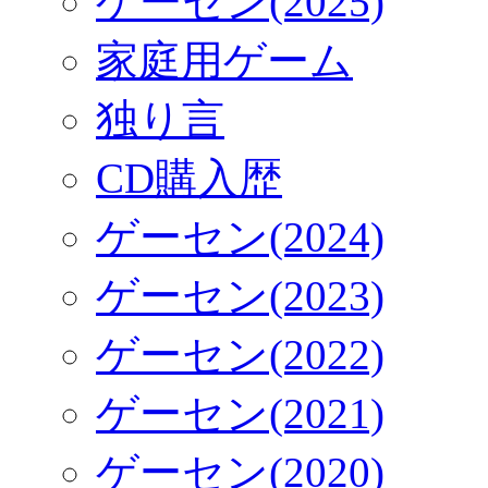
ゲーセン(2025)
家庭用ゲーム
独り言
CD購入歴
ゲーセン(2024)
ゲーセン(2023)
ゲーセン(2022)
ゲーセン(2021)
ゲーセン(2020)