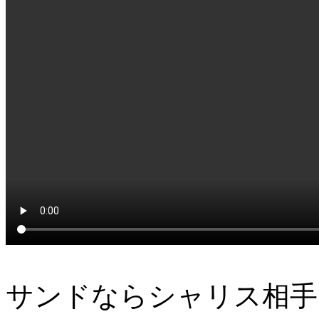
サンドならシャリス相手