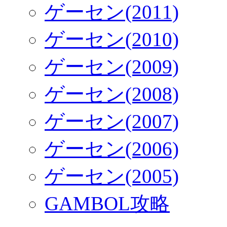
ゲーセン(2011)
ゲーセン(2010)
ゲーセン(2009)
ゲーセン(2008)
ゲーセン(2007)
ゲーセン(2006)
ゲーセン(2005)
GAMBOL攻略