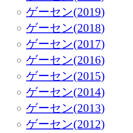
ゲーセン(2019)
ゲーセン(2018)
ゲーセン(2017)
ゲーセン(2016)
ゲーセン(2015)
ゲーセン(2014)
ゲーセン(2013)
ゲーセン(2012)