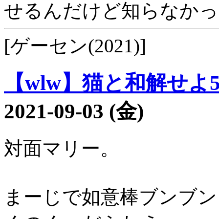
せるんだけど知らなかっ
[ゲーセン(2021)]
【wlw】猫と和解せよ52
2021-09-03 (金)
対面マリー。
まーじで如意棒ブンブン