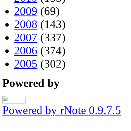
2009
(69)
2008
(143)
2007
(337)
2006
(374)
2005
(302)
Powered by
Powered by rNote 0.9.7.5