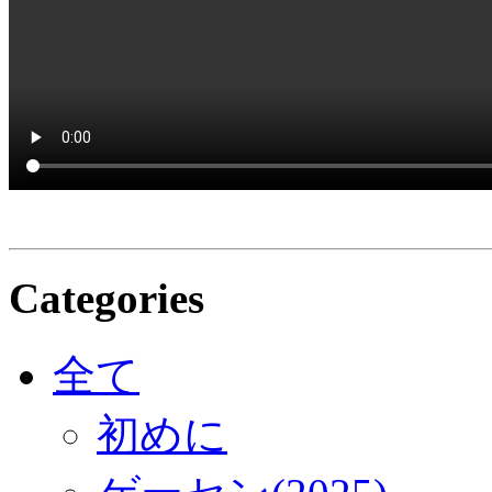
Categories
全て
初めに