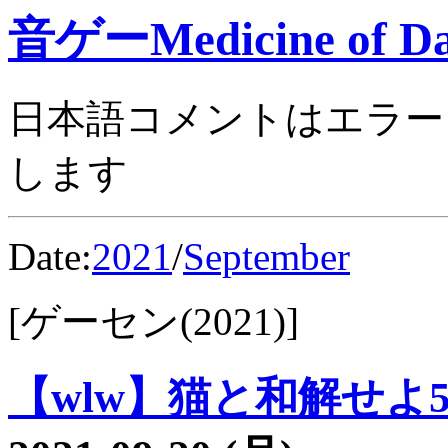
音ゲーMedicine of Da
日本語コメントはエラー
します
Date:
2021
/
September
[ゲーセン(2021)]
【wlw】猫と和解せよ56