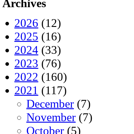
Archives
2026
(12)
2025
(16)
2024
(33)
2023
(76)
2022
(160)
2021
(117)
December
(7)
November
(7)
October
(5)