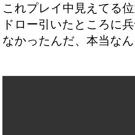
これプレイ中見えてる位
ドロー引いたところに兵
なかったんだ、本当なん