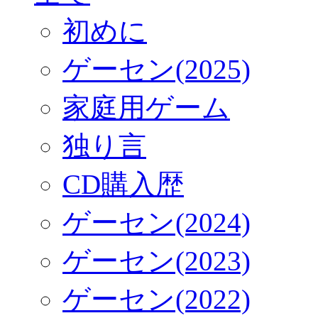
初めに
ゲーセン(2025)
家庭用ゲーム
独り言
CD購入歴
ゲーセン(2024)
ゲーセン(2023)
ゲーセン(2022)