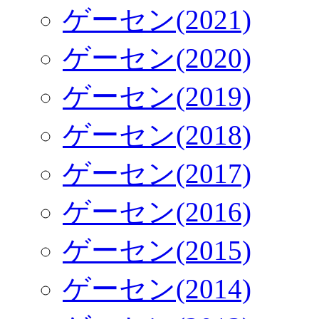
ゲーセン(2021)
ゲーセン(2020)
ゲーセン(2019)
ゲーセン(2018)
ゲーセン(2017)
ゲーセン(2016)
ゲーセン(2015)
ゲーセン(2014)