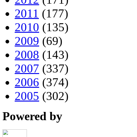
2011
(177)
2010
(135)
2009
(69)
2008
(143)
2007
(337)
2006
(374)
2005
(302)
Powered by