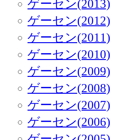
ゲーセン(2013)
ゲーセン(2012)
ゲーセン(2011)
ゲーセン(2010)
ゲーセン(2009)
ゲーセン(2008)
ゲーセン(2007)
ゲーセン(2006)
ゲーセン(2005)