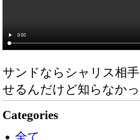
サンドならシャリス相手
せるんだけど知らなかっ
Categories
全て