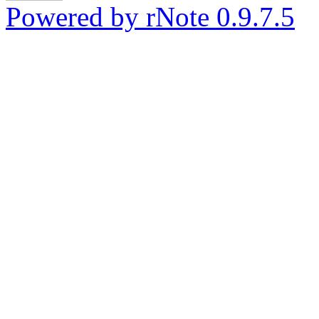
Powered by rNote 0.9.7.5