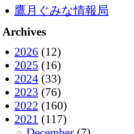
鷹月ぐみな情報局
Archives
2026
(12)
2025
(16)
2024
(33)
2023
(76)
2022
(160)
2021
(117)
December
(7)