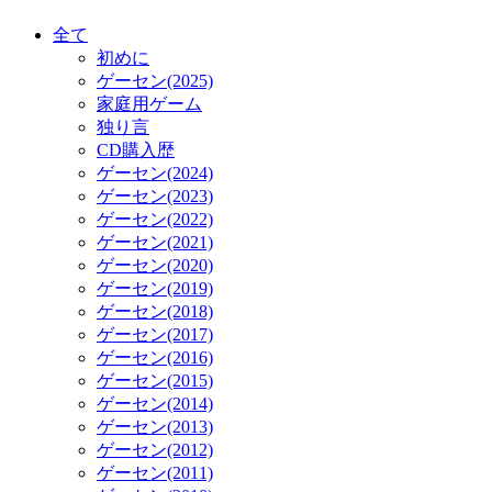
全て
初めに
ゲーセン(2025)
家庭用ゲーム
独り言
CD購入歴
ゲーセン(2024)
ゲーセン(2023)
ゲーセン(2022)
ゲーセン(2021)
ゲーセン(2020)
ゲーセン(2019)
ゲーセン(2018)
ゲーセン(2017)
ゲーセン(2016)
ゲーセン(2015)
ゲーセン(2014)
ゲーセン(2013)
ゲーセン(2012)
ゲーセン(2011)