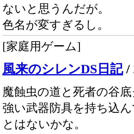
ないと思うんだが。
色名が変すぎるし。
[家庭用ゲーム]
風来のシレンDS日記
/
魔蝕虫の道と死者の谷底
強い武器防具を持ち込ん
とはないかな。