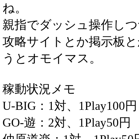
ね。
親指でダッシュ操作しつ
攻略サイトとか掲示板と
うとオモイマス。
稼動状況メモ
U-BIG：1対、1Play100円
GO-遊：2対、1Play50円