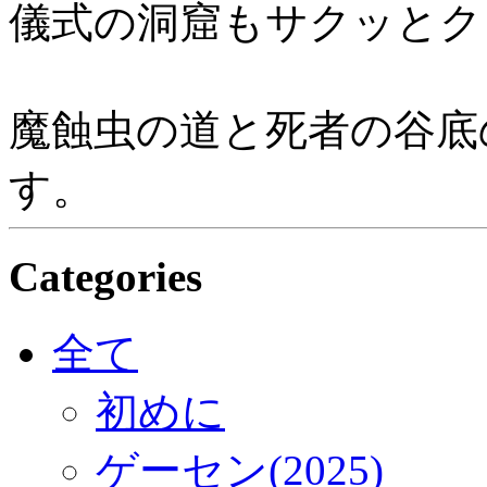
儀式の洞窟もサクッとク
魔蝕虫の道と死者の谷底
す。
Categories
全て
初めに
ゲーセン(2025)