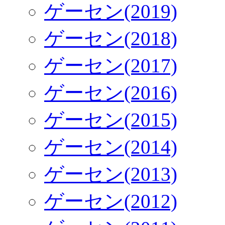
ゲーセン(2019)
ゲーセン(2018)
ゲーセン(2017)
ゲーセン(2016)
ゲーセン(2015)
ゲーセン(2014)
ゲーセン(2013)
ゲーセン(2012)