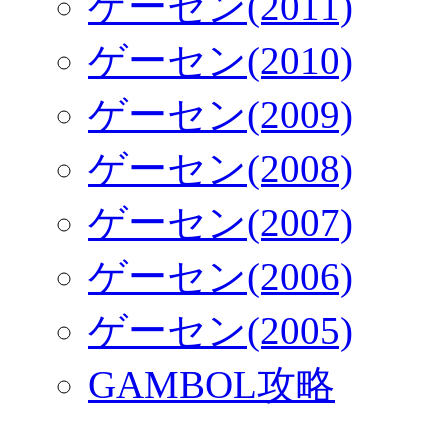
ゲーセン(2011)
ゲーセン(2010)
ゲーセン(2009)
ゲーセン(2008)
ゲーセン(2007)
ゲーセン(2006)
ゲーセン(2005)
GAMBOL攻略