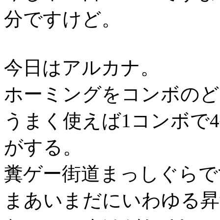
分ですけど。
今日はアルカナ。
ホーミングをコンボのど
うまく使えば1コンボで
がする。
糞ゲー街道まっしぐらで
まあいまだにいわゆる昇