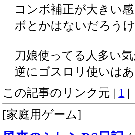
コンボ補正が大きい感
ボとかはないだろうけ
刀娘使ってる人多い気
逆にゴスロリ使いはあ
この記事のリンク元 |
1
|
[家庭用ゲーム]