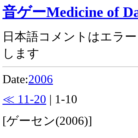
音ゲーMedicine of Da
日本語コメントはエラー
します
Date:
2006
≪ 11-20
| 1-10
[ゲーセン(2006)]