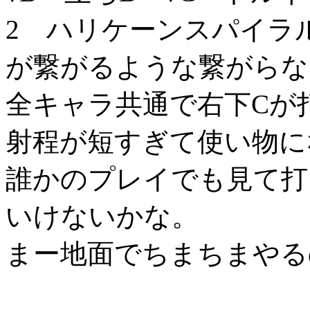
2 ハリケーンスパイラ
が繋がるような繋がらな
全キャラ共通で右下Cが
射程が短すぎて使い物に
誰かのプレイでも見て打
いけないかな。
まー地面でちまちまやる