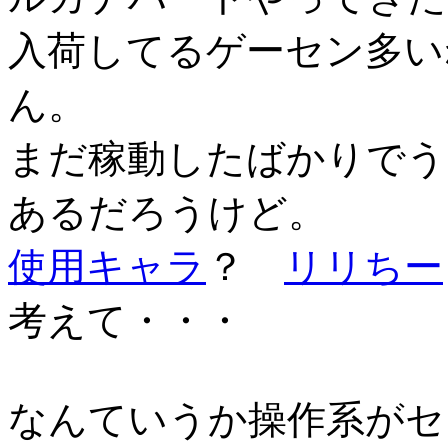
入荷してるゲーセン多い
ん。
まだ稼動したばかりでう
あるだろうけど。
使用キャラ
？
リリちー
考えて・・・
なんていうか操作系がセ