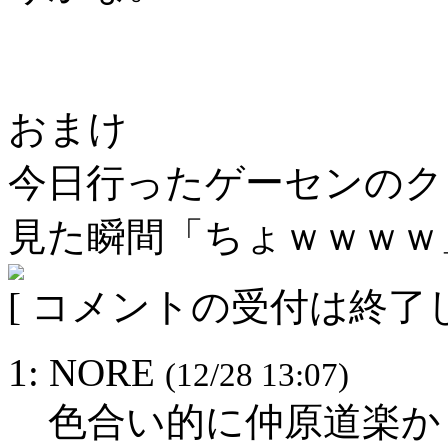
おまけ
今日行ったゲーセンのク
見た瞬間「ちょｗｗｗｗ
[ コメントの受付は終了し
1: NORE
(12/28 13:07)
色合い的に仲原道楽か