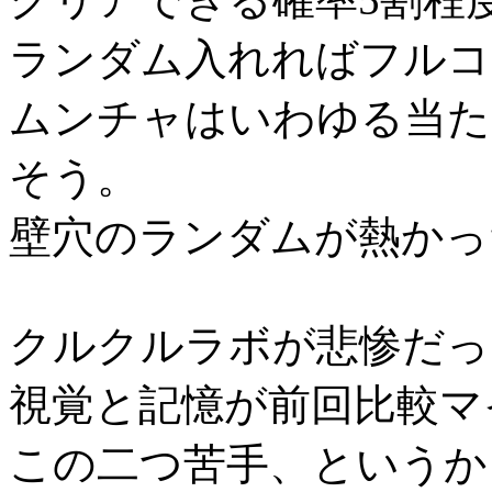
ランダム入れればフルコ
ムンチャはいわゆる当た
そう。
壁穴のランダムが熱かっ
クルクルラボが悲惨だっ
視覚と記憶が前回比較マイ
この二つ苦手、というか