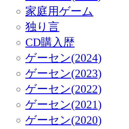
家庭用ゲーム
独り言
CD購入歴
ゲーセン(2024)
ゲーセン(2023)
ゲーセン(2022)
ゲーセン(2021)
ゲーセン(2020)