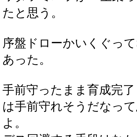
たと思う。
序盤ドローかいくぐってS
あった。
手前守ったまま育成完了
は手前守れそうだなって
よ。