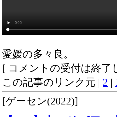
愛媛の多々良。
[ コメントの受付は終了し
この記事のリンク元 |
2
|
[ゲーセン(2022)]