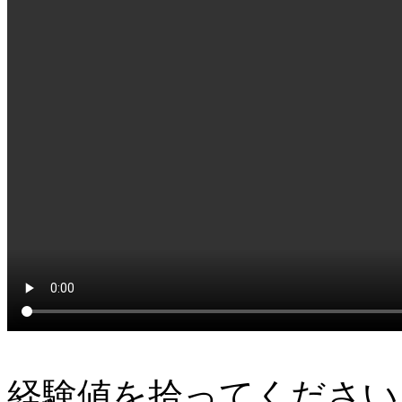
経験値を拾ってください