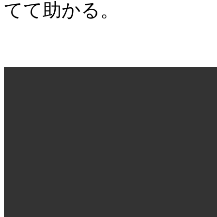
てて助かる。