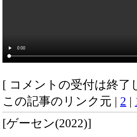
[ コメントの受付は終了し
この記事のリンク元 |
2
|
[ゲーセン(2022)]