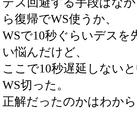
デス回避する手段はなか
ら復帰でWS使うか、
WSで10秒ぐらいデスを
い悩んだけど、
ここで10秒遅延しない
WS切った。
正解だったのかはわから