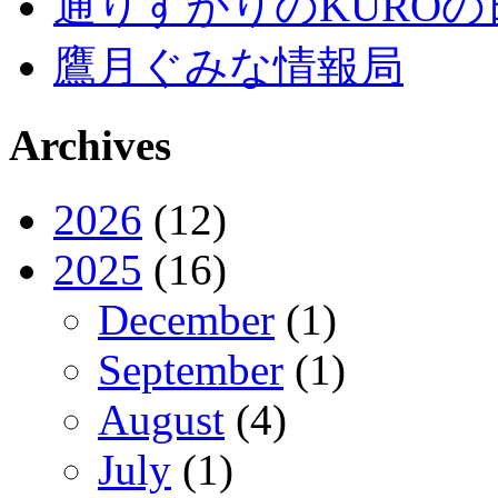
通りすがりのKUROの
鷹月ぐみな情報局
Archives
2026
(12)
2025
(16)
December
(1)
September
(1)
August
(4)
July
(1)