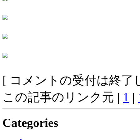
[ コメントの受付は終了し
この記事のリンク元 |
1
|
Categories