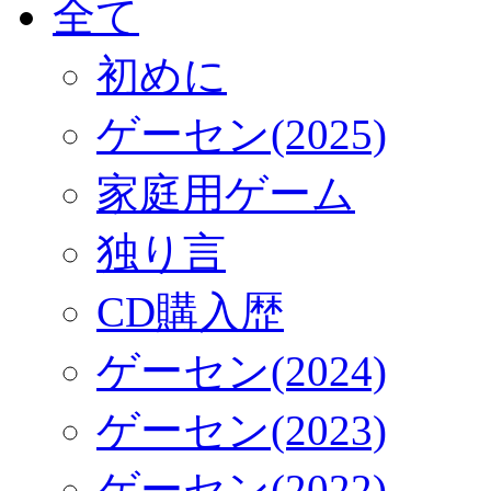
全て
初めに
ゲーセン(2025)
家庭用ゲーム
独り言
CD購入歴
ゲーセン(2024)
ゲーセン(2023)
ゲーセン(2022)