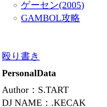
ゲーセン(2005)
GAMBOL攻略
殴り書き
PersonalData
Author：S.TART
DJ NAME：.KECAK