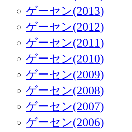
ゲーセン(2013)
ゲーセン(2012)
ゲーセン(2011)
ゲーセン(2010)
ゲーセン(2009)
ゲーセン(2008)
ゲーセン(2007)
ゲーセン(2006)