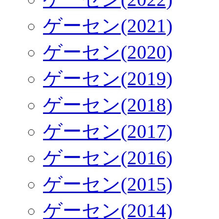
ゲーセン(2021)
ゲーセン(2020)
ゲーセン(2019)
ゲーセン(2018)
ゲーセン(2017)
ゲーセン(2016)
ゲーセン(2015)
ゲーセン(2014)