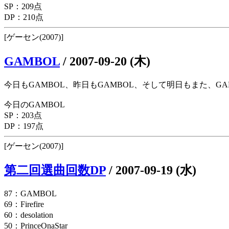
SP：209点
DP：210点
[ゲーセン(2007)]
GAMBOL
/
2007-09-20 (木)
今日もGAMBOL、昨日もGAMBOL、そして明日もまた、GA
今日のGAMBOL
SP：203点
DP：197点
[ゲーセン(2007)]
第二回選曲回数DP
/
2007-09-19 (水)
87：GAMBOL
69：Firefire
60：desolation
50：PrinceOnaStar