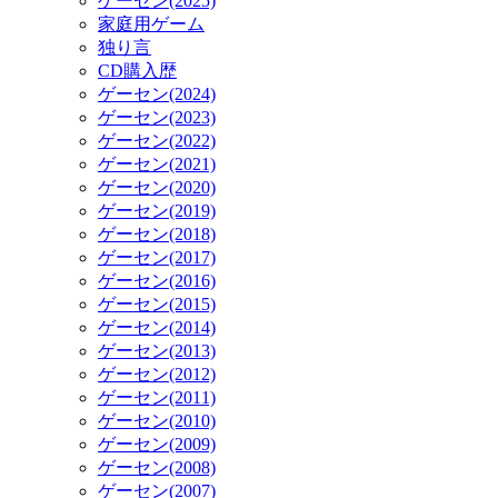
ゲーセン(2025)
家庭用ゲーム
独り言
CD購入歴
ゲーセン(2024)
ゲーセン(2023)
ゲーセン(2022)
ゲーセン(2021)
ゲーセン(2020)
ゲーセン(2019)
ゲーセン(2018)
ゲーセン(2017)
ゲーセン(2016)
ゲーセン(2015)
ゲーセン(2014)
ゲーセン(2013)
ゲーセン(2012)
ゲーセン(2011)
ゲーセン(2010)
ゲーセン(2009)
ゲーセン(2008)
ゲーセン(2007)