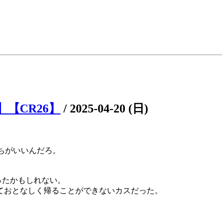
】【CR26】
/
2025-04-20 (日)
ちがいいんだろ。
ったかもしれない。
ておとなしく帰ることができないカスだった。