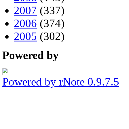
2007
(337)
2006
(374)
2005
(302)
Powered by
Powered by rNote 0.9.7.5