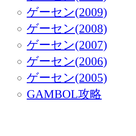
ゲーセン(2009)
ゲーセン(2008)
ゲーセン(2007)
ゲーセン(2006)
ゲーセン(2005)
GAMBOL攻略