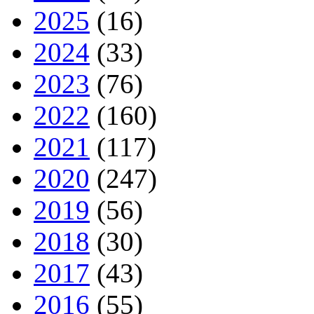
2025
(16)
2024
(33)
2023
(76)
2022
(160)
2021
(117)
2020
(247)
2019
(56)
2018
(30)
2017
(43)
2016
(55)