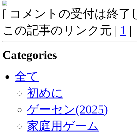
[ コメントの受付は終了し
この記事のリンク元 |
1
|
Categories
全て
初めに
ゲーセン(2025)
家庭用ゲーム