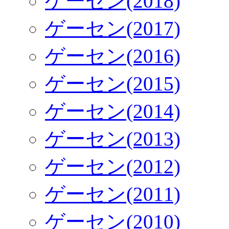
ゲーセン(2018)
ゲーセン(2017)
ゲーセン(2016)
ゲーセン(2015)
ゲーセン(2014)
ゲーセン(2013)
ゲーセン(2012)
ゲーセン(2011)
ゲーセン(2010)