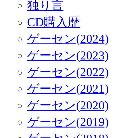
独り言
CD購入歴
ゲーセン(2024)
ゲーセン(2023)
ゲーセン(2022)
ゲーセン(2021)
ゲーセン(2020)
ゲーセン(2019)