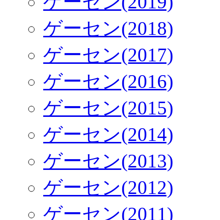
ゲーセン(2019)
ゲーセン(2018)
ゲーセン(2017)
ゲーセン(2016)
ゲーセン(2015)
ゲーセン(2014)
ゲーセン(2013)
ゲーセン(2012)
ゲーセン(2011)