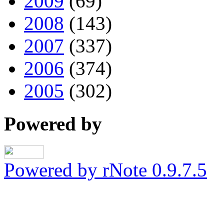
2009
(69)
2008
(143)
2007
(337)
2006
(374)
2005
(302)
Powered by
Powered by rNote 0.9.7.5