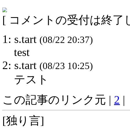
[ コメントの受付は終了し
1: s.tart
(08/22 20:37)
test
2: s.tart
(08/23 10:25)
テスト
この記事のリンク元 |
2
|
[独り言]