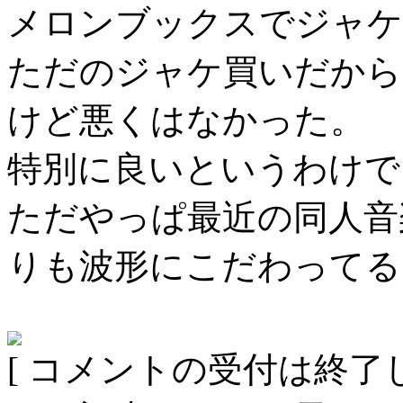
メロンブックスでジャケ
ただのジャケ買いだから
けど悪くはなかった。
特別に良いというわけで
ただやっぱ最近の同人音
りも波形にこだわってる
[ コメントの受付は終了し