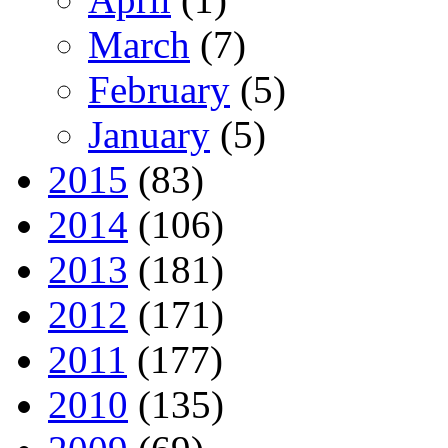
March
(7)
February
(5)
January
(5)
2015
(83)
2014
(106)
2013
(181)
2012
(171)
2011
(177)
2010
(135)