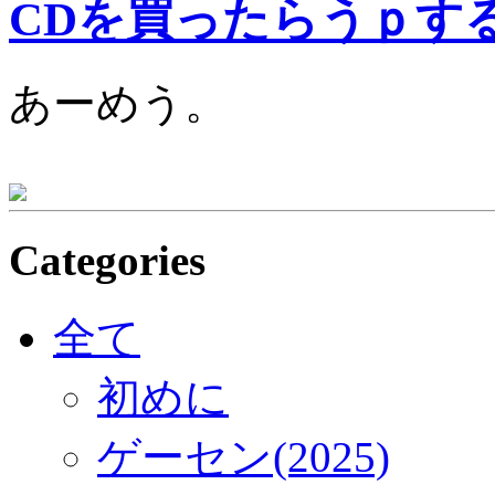
CDを買ったらうｐす
あーめう。
Categories
全て
初めに
ゲーセン(2025)