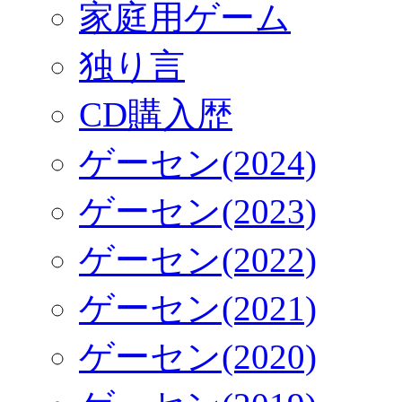
家庭用ゲーム
独り言
CD購入歴
ゲーセン(2024)
ゲーセン(2023)
ゲーセン(2022)
ゲーセン(2021)
ゲーセン(2020)