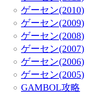
ゲーセン(2010)
ゲーセン(2009)
ゲーセン(2008)
ゲーセン(2007)
ゲーセン(2006)
ゲーセン(2005)
GAMBOL攻略