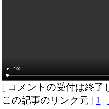
[ コメントの受付は終了し
この記事のリンク元 |
1
|