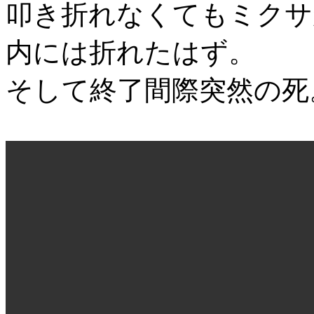
叩き折れなくてもミクサ
内には折れたはず。
そして終了間際突然の死