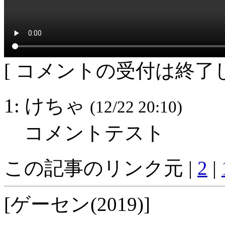
[ コメントの受付は終了し
1: けちゃ
(12/22 20:10)
コメントテスト
この記事のリンク元 |
2
|
[ゲーセン(2019)]