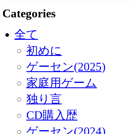
Categories
全て
初めに
ゲーセン(2025)
家庭用ゲーム
独り言
CD購入歴
ゲーセン(2024)