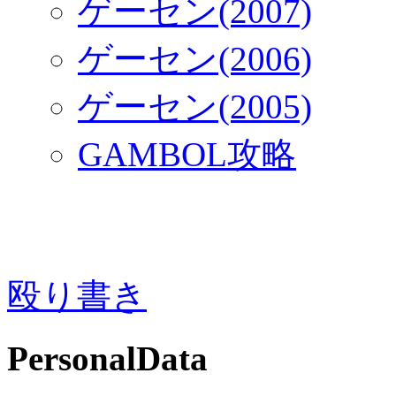
ゲーセン(2007)
ゲーセン(2006)
ゲーセン(2005)
GAMBOL攻略
殴り書き
PersonalData