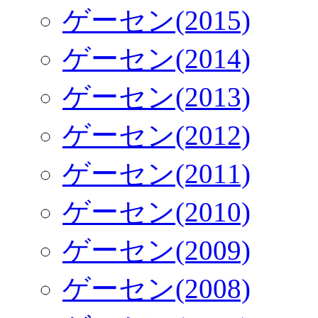
ゲーセン(2015)
ゲーセン(2014)
ゲーセン(2013)
ゲーセン(2012)
ゲーセン(2011)
ゲーセン(2010)
ゲーセン(2009)
ゲーセン(2008)