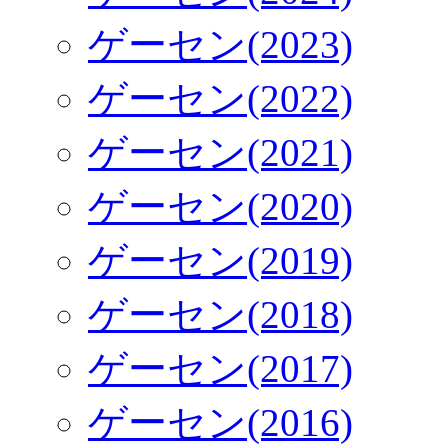
ゲーセン(2023)
ゲーセン(2022)
ゲーセン(2021)
ゲーセン(2020)
ゲーセン(2019)
ゲーセン(2018)
ゲーセン(2017)
ゲーセン(2016)