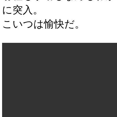
に突入。
こいつは愉快だ。