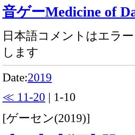
音ゲーMedicine of Da
日本語コメントはエラー
します
Date:
2019
≪ 11-20
| 1-10
[ゲーセン(2019)]