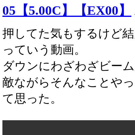
05【5.00C】【EX00】
押してた気もするけど結
っていう動画。
ダウンにわざわざビーム
敵ながらそんなことやっ
て思った。