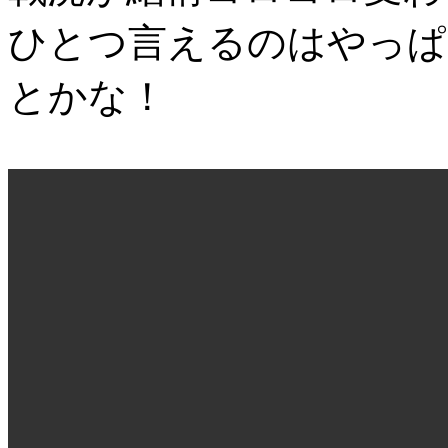
ひとつ言えるのはやっぱ
とかな！