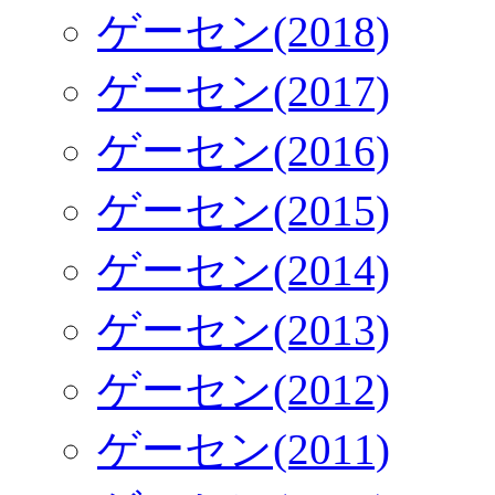
ゲーセン(2018)
ゲーセン(2017)
ゲーセン(2016)
ゲーセン(2015)
ゲーセン(2014)
ゲーセン(2013)
ゲーセン(2012)
ゲーセン(2011)