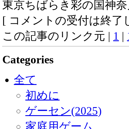
東京ちばらき彩の国神奈
[ コメントの受付は終了し
この記事のリンク元 |
1
|
Categories
全て
初めに
ゲーセン(2025)
家庭用ゲーム