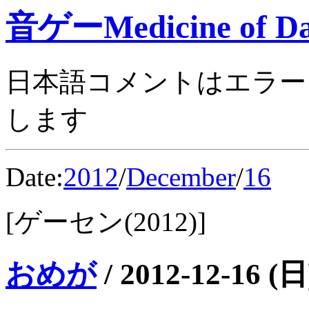
音ゲーMedicine of Da
日本語コメントはエラー
します
Date:
2012
/
December
/
16
[ゲーセン(2012)]
おめが
/
2012-12-16 (日