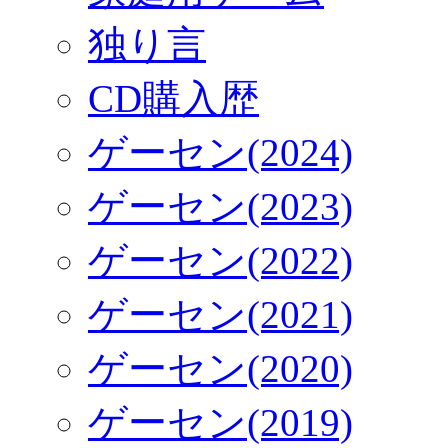
独り言
CD購入歴
ゲーセン(2024)
ゲーセン(2023)
ゲーセン(2022)
ゲーセン(2021)
ゲーセン(2020)
ゲーセン(2019)