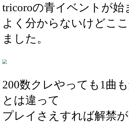
tricoroの青イベント
よく分からないけどここ
ました。
200数クレやっても1
とは違って
プレイさえすれば解禁が