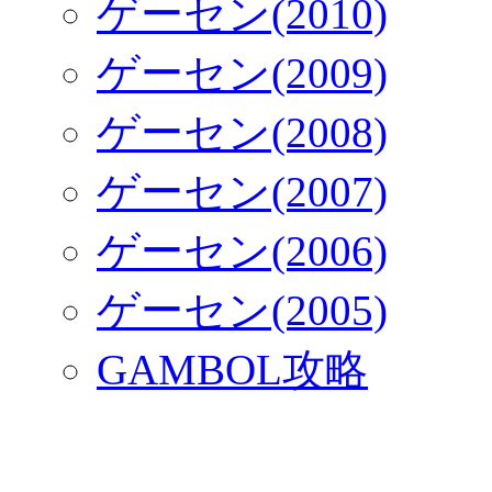
ゲーセン(2010)
ゲーセン(2009)
ゲーセン(2008)
ゲーセン(2007)
ゲーセン(2006)
ゲーセン(2005)
GAMBOL攻略