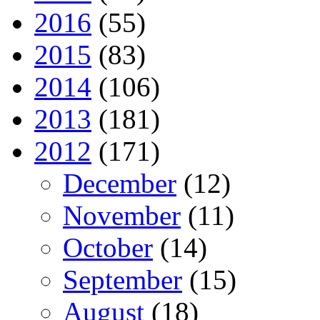
2016
(55)
2015
(83)
2014
(106)
2013
(181)
2012
(171)
December
(12)
November
(11)
October
(14)
September
(15)
August
(18)