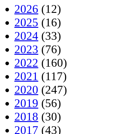
2026
(12)
2025
(16)
2024
(33)
2023
(76)
2022
(160)
2021
(117)
2020
(247)
2019
(56)
2018
(30)
2017
(43)