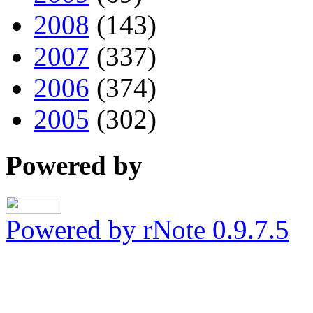
2008
(143)
2007
(337)
2006
(374)
2005
(302)
Powered by
Powered by rNote 0.9.7.5