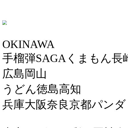
OKINAWA
手榴弾SAGAくまもん長
広島岡山
うどん徳島高知
兵庫大阪奈良京都パンダ