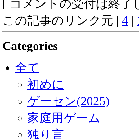
[ コメントの受付は終了し
この記事のリンク元 |
4
|
Categories
全て
初めに
ゲーセン(2025)
家庭用ゲーム
独り言