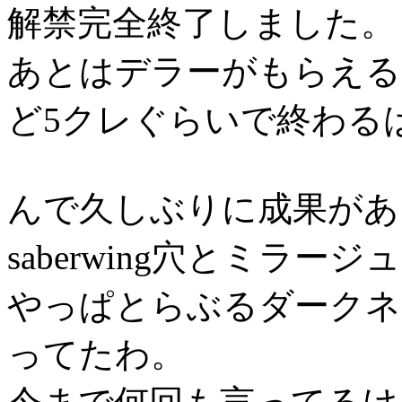
解禁完全終了しました。
あとはデラーがもらえる
ど5クレぐらいで終わる
んで久しぶりに成果があ
saberwing穴とミラ
やっぱとらぶるダークネ
ってたわ。