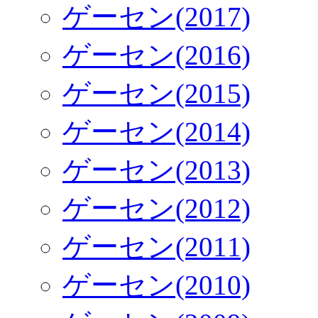
ゲーセン(2017)
ゲーセン(2016)
ゲーセン(2015)
ゲーセン(2014)
ゲーセン(2013)
ゲーセン(2012)
ゲーセン(2011)
ゲーセン(2010)