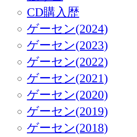
CD購入歴
ゲーセン(2024)
ゲーセン(2023)
ゲーセン(2022)
ゲーセン(2021)
ゲーセン(2020)
ゲーセン(2019)
ゲーセン(2018)