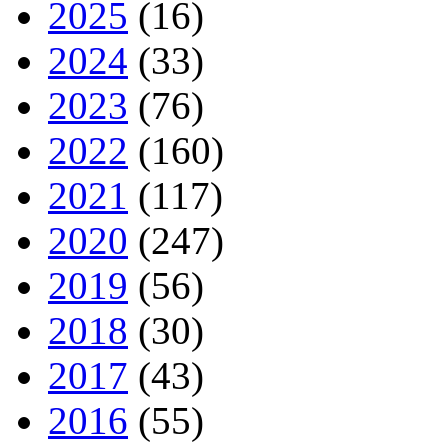
2025
(16)
2024
(33)
2023
(76)
2022
(160)
2021
(117)
2020
(247)
2019
(56)
2018
(30)
2017
(43)
2016
(55)