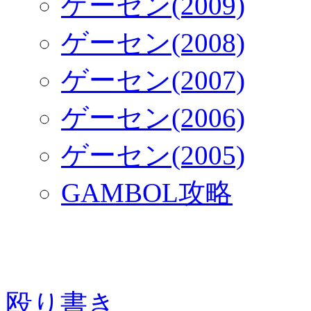
ゲーセン(2009)
ゲーセン(2008)
ゲーセン(2007)
ゲーセン(2006)
ゲーセン(2005)
GAMBOL攻略
殴り書き