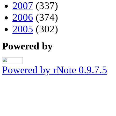
2007
(337)
2006
(374)
2005
(302)
Powered by
Powered by rNote 0.9.7.5