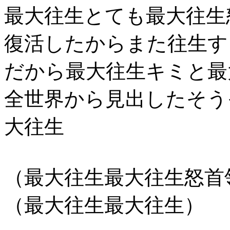
最大往生とても最大往生
復活したからまた往生す
だから最大往生キミと最
全世界から見出したそう
大往生
（最大往生最大往生怒首
（最大往生最大往生） 