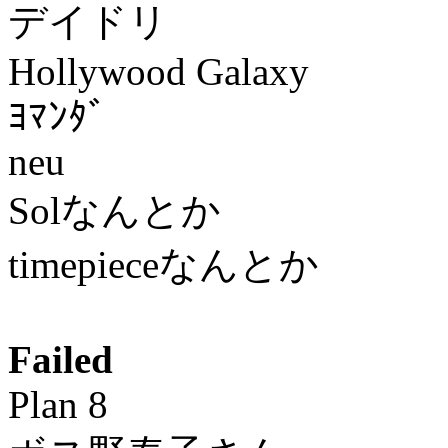
デイドリ
Hollywood Galaxy
ﾖﾏﾝﾀﾞ
neu
Solなんとか
timepieceなんとか
Failed
Plan 8