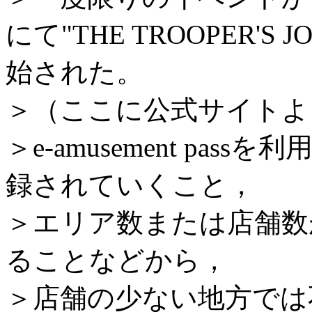
にて"THE TROOPER'
始された。
＞（ここに公式サイトよ
＞e-amusement pa
録されていくこと，
＞エリア数または店舗数
ることなどから，
＞店舗の少ない地方では