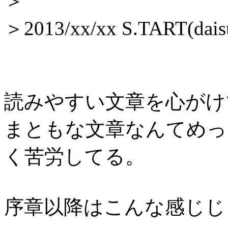
＞
＞2013/xx/xx S.TART(dais
読みやすい文章を心がけ
まともな文章なんてめっ
く苦労してる。
序章以降はこんな感じじ