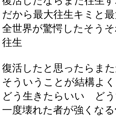
復活したならまた往生す
だから最大往生キミと最
全世界が驚愕したそうそ
往生
復活したと思ったらまた
そういうことが結構よく
どう生きたらいい どう
一度壊れた者が強くなる