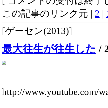
[ コメントの受付は終了し
この記事のリンク元 |
2
|
[ゲーセン(2013)]
最大往生が往生した
/
http://www.youtube.com