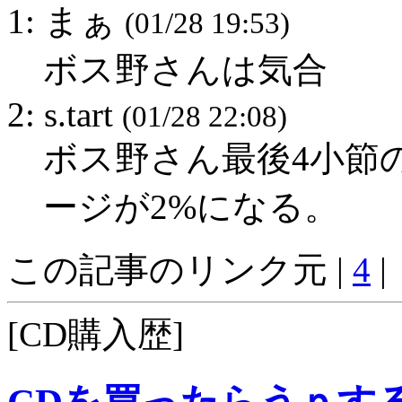
1: まぁ
(01/28 19:53)
ボス野さんは気合
2: s.tart
(01/28 22:08)
ボス野さん最後4小節
ージが2%になる。
この記事のリンク元 |
4
|
[CD購入歴]