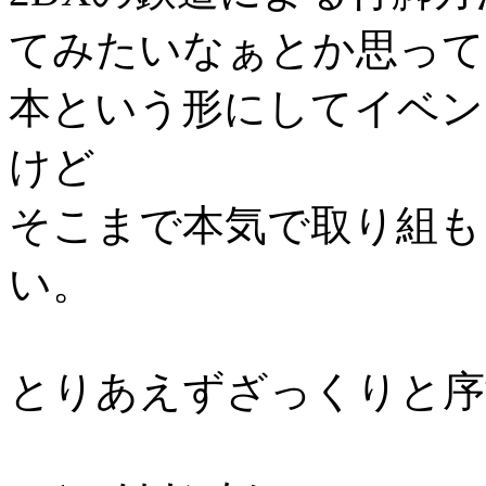
てみたいなぁとか思って
本という形にしてイベン
けど
そこまで本気で取り組も
い。
とりあえずざっくりと序