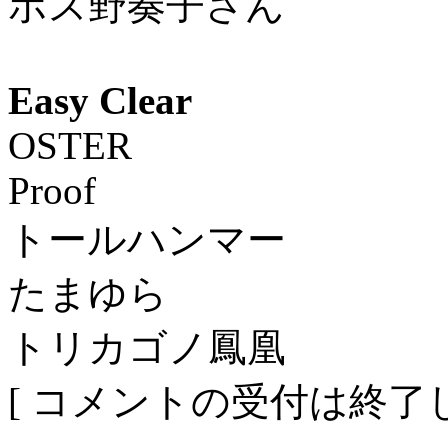
ボス野奏子さん
Easy Clear
OSTER
Proof
トールハンマー
たまゆら
トリカゴノ鳳凰
[ コメントの受付は終了し