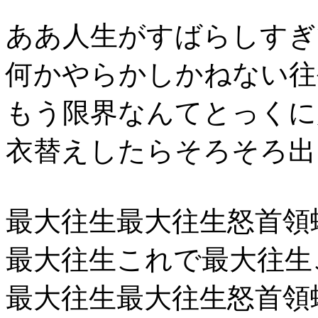
ああ人生がすばらしすぎ
何かやらかしかねない往
もう限界なんてとっくに
衣替えしたらそろそろ出
最大往生最大往生怒首領
最大往生これで最大往生
最大往生最大往生怒首領