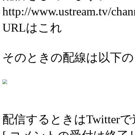
http://www.ustream.tv/
URLはこれ
そのときの配線は以下の
配信するときはTwitte