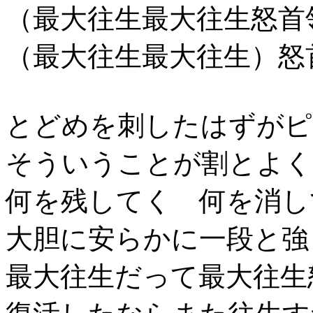
（最大往生最大往生怒首
（最大往生最大往生）怒
とどめを刺したはずがピ
そういうことが割とよく
何を残してく 何を消し
大胆に安らかに一段と強
最大往生だって最大往生