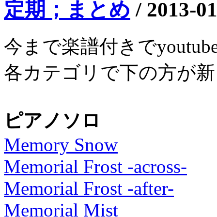
定期；まとめ
/
2013-01
今まで楽譜付きでyout
各カテゴリで下の方が新
ピアノソロ
Memory Snow
Memorial Frost -across-
Memorial Frost -after-
Memorial Mist