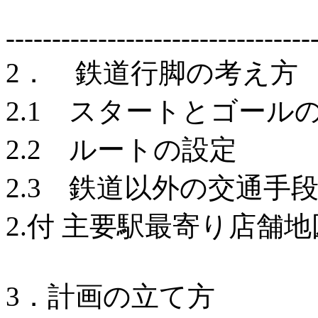
---------------------------------
2． 鉄道行脚の考え方
2.1 スタートとゴール
2.2 ルートの設定
2.3 鉄道以外の交通手
2.付 主要駅最寄り店舗地
3．計画の立て方