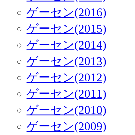
ゲーセン(2016)
ゲーセン(2015)
ゲーセン(2014)
ゲーセン(2013)
ゲーセン(2012)
ゲーセン(2011)
ゲーセン(2010)
ゲーセン(2009)