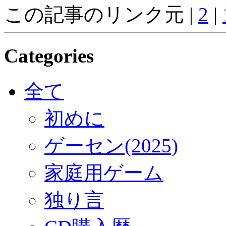
この記事のリンク元 |
2
|
Categories
全て
初めに
ゲーセン(2025)
家庭用ゲーム
独り言