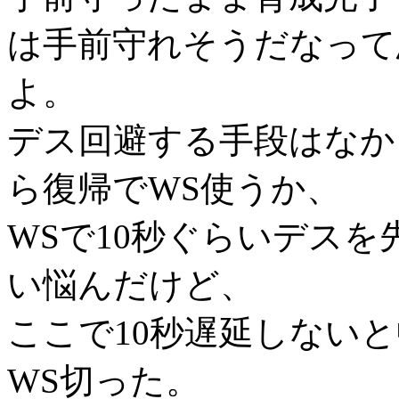
は手前守れそうだなって
よ。
デス回避する手段はなか
ら復帰でWS使うか、
WSで10秒ぐらいデスを
い悩んだけど、
ここで10秒遅延しない
WS切った。