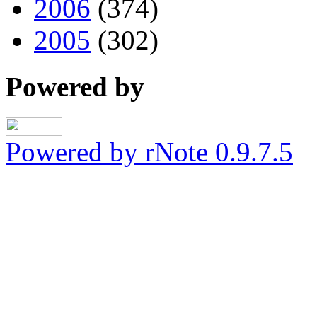
2006
(374)
2005
(302)
Powered by
Powered by rNote 0.9.7.5