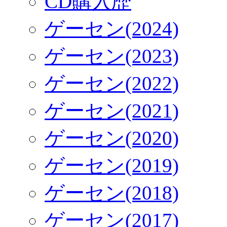
CD購入歴
ゲーセン(2024)
ゲーセン(2023)
ゲーセン(2022)
ゲーセン(2021)
ゲーセン(2020)
ゲーセン(2019)
ゲーセン(2018)
ゲーセン(2017)