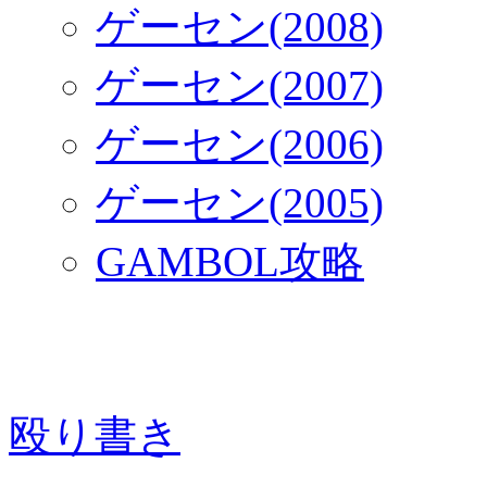
ゲーセン(2008)
ゲーセン(2007)
ゲーセン(2006)
ゲーセン(2005)
GAMBOL攻略
殴り書き