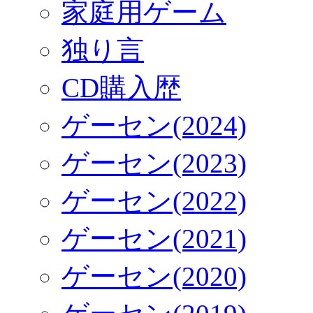
家庭用ゲーム
独り言
CD購入歴
ゲーセン(2024)
ゲーセン(2023)
ゲーセン(2022)
ゲーセン(2021)
ゲーセン(2020)