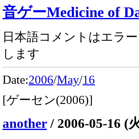
音ゲーMedicine of Da
日本語コメントはエラー
します
Date:
2006
/
May
/
16
[ゲーセン(2006)]
another
/
2006-05-16 (