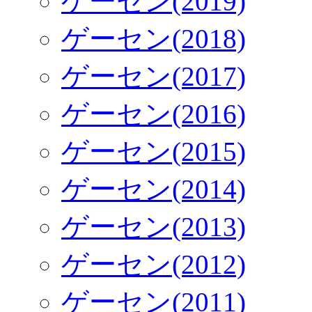
ゲーセン(2019)
ゲーセン(2018)
ゲーセン(2017)
ゲーセン(2016)
ゲーセン(2015)
ゲーセン(2014)
ゲーセン(2013)
ゲーセン(2012)
ゲーセン(2011)