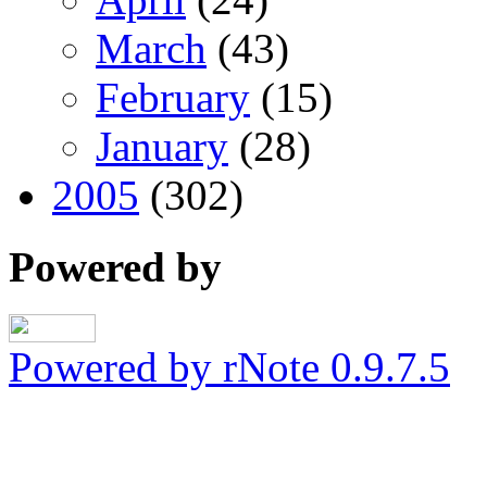
March
(43)
February
(15)
January
(28)
2005
(302)
Powered by
Powered by rNote 0.9.7.5