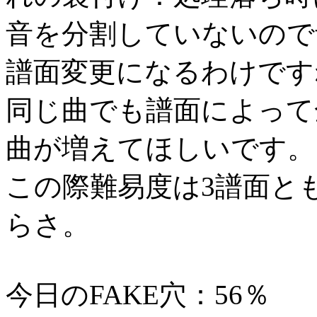
音を分割していないので
譜面変更になるわけです
同じ曲でも譜面によって
曲が増えてほしいです。
この際難易度は3譜面と
らさ。
今日のFAKE穴：56％