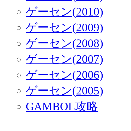
ゲーセン(2010)
ゲーセン(2009)
ゲーセン(2008)
ゲーセン(2007)
ゲーセン(2006)
ゲーセン(2005)
GAMBOL攻略