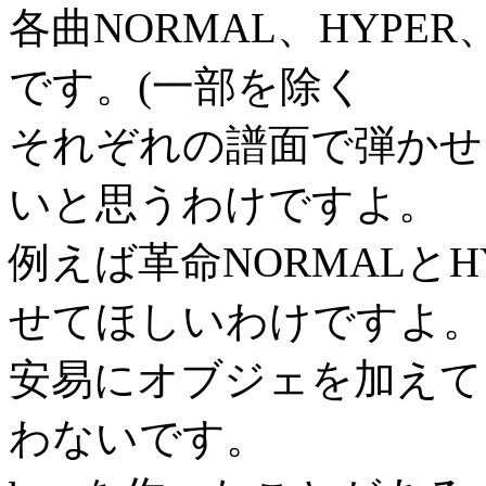
各曲NORMAL、HYPER
です。(一部を除く
それぞれの譜面で弾かせ
いと思うわけですよ。
例えば革命NORMALと
せてほしいわけですよ。
安易にオブジェを加えて
わないです。