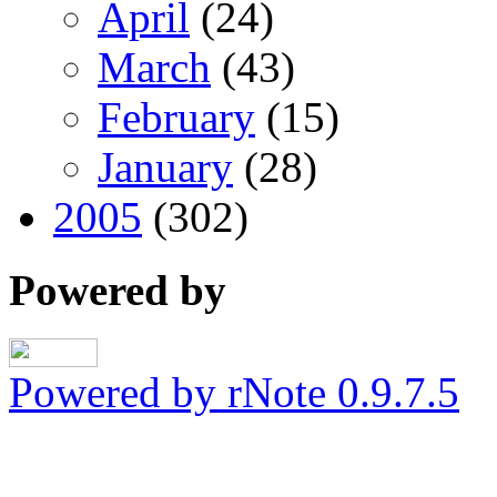
April
(24)
March
(43)
February
(15)
January
(28)
2005
(302)
Powered by
Powered by rNote 0.9.7.5