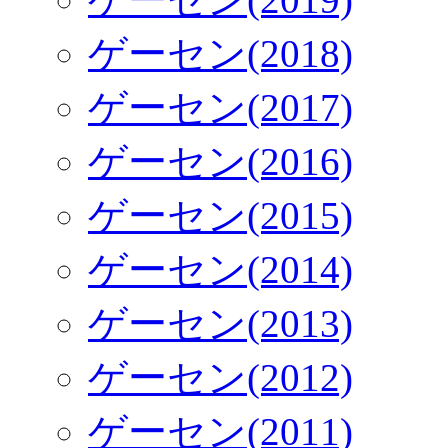
ゲーセン(2018)
ゲーセン(2017)
ゲーセン(2016)
ゲーセン(2015)
ゲーセン(2014)
ゲーセン(2013)
ゲーセン(2012)
ゲーセン(2011)