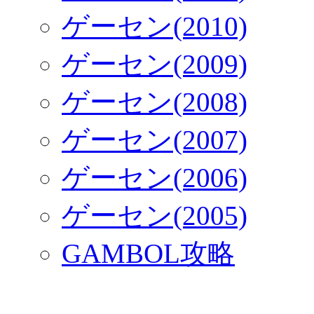
ゲーセン(2010)
ゲーセン(2009)
ゲーセン(2008)
ゲーセン(2007)
ゲーセン(2006)
ゲーセン(2005)
GAMBOL攻略