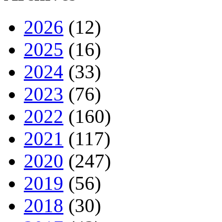
2026
(12)
2025
(16)
2024
(33)
2023
(76)
2022
(160)
2021
(117)
2020
(247)
2019
(56)
2018
(30)