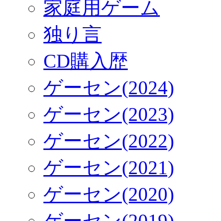
家庭用ゲーム
独り言
CD購入歴
ゲーセン(2024)
ゲーセン(2023)
ゲーセン(2022)
ゲーセン(2021)
ゲーセン(2020)
ゲーセン(2019)