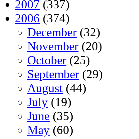
2007
(337)
2006
(374)
December
(32)
November
(20)
October
(25)
September
(29)
August
(44)
July
(19)
June
(35)
May
(60)