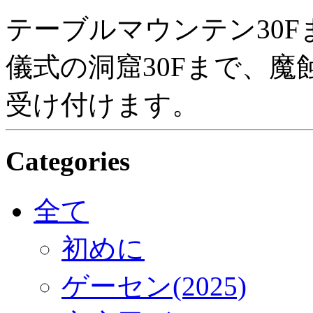
テーブルマウンテン30F
儀式の洞窟30Fまで、魔
受け付けます。
Categories
全て
初めに
ゲーセン(2025)