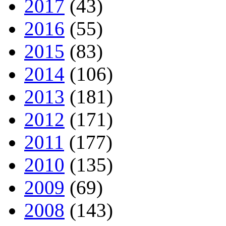
2017
(43)
2016
(55)
2015
(83)
2014
(106)
2013
(181)
2012
(171)
2011
(177)
2010
(135)
2009
(69)
2008
(143)