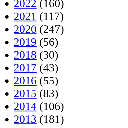
2022
(160)
2021
(117)
2020
(247)
2019
(56)
2018
(30)
2017
(43)
2016
(55)
2015
(83)
2014
(106)
2013
(181)