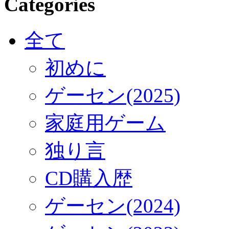
Categories
全て
初めに
ゲーセン(2025)
家庭用ゲーム
独り言
CD購入歴
ゲーセン(2024)