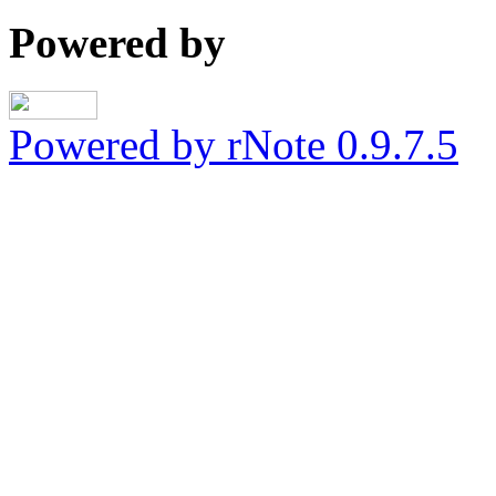
Powered by
Powered by rNote 0.9.7.5