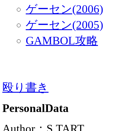
ゲーセン(2006)
ゲーセン(2005)
GAMBOL攻略
殴り書き
PersonalData
Author：S.TART