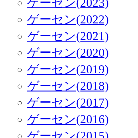
ゲーセン(2023)
ゲーセン(2022)
ゲーセン(2021)
ゲーセン(2020)
ゲーセン(2019)
ゲーセン(2018)
ゲーセン(2017)
ゲーセン(2016)
ゲーセン(2015)