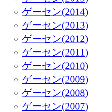
ゲーセン(2014)
ゲーセン(2013)
ゲーセン(2012)
ゲーセン(2011)
ゲーセン(2010)
ゲーセン(2009)
ゲーセン(2008)
ゲーセン(2007)