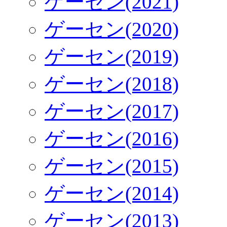
ゲーセン(2021)
ゲーセン(2020)
ゲーセン(2019)
ゲーセン(2018)
ゲーセン(2017)
ゲーセン(2016)
ゲーセン(2015)
ゲーセン(2014)
ゲーセン(2013)