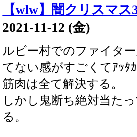
【wlw】闇クリスマス33
2021-11-12 (金)
ルビー村でのファイター
てない感がすごくてｱｯﾀ
筋肉は全て解決する。
しかし鬼断ち絶対当たっ
る。