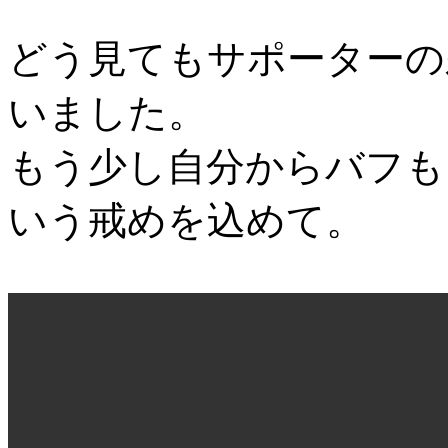
どう見てもサポーターの
いました。
もう少し自分からバフも
いう戒めを込めて。