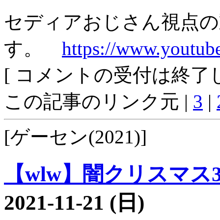
セディアおじさん視点の
す。
https://www.youtu
[ コメントの受付は終了し
この記事のリンク元 |
3
|
[ゲーセン(2021)]
【wlw】闇クリスマス37
2021-11-21 (日)