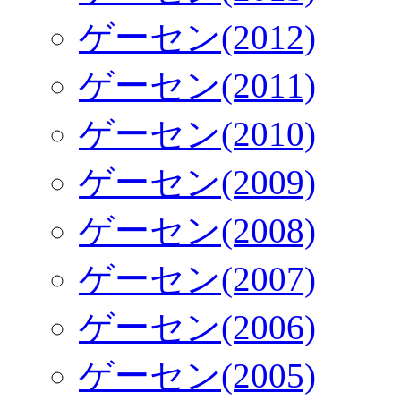
ゲーセン(2012)
ゲーセン(2011)
ゲーセン(2010)
ゲーセン(2009)
ゲーセン(2008)
ゲーセン(2007)
ゲーセン(2006)
ゲーセン(2005)