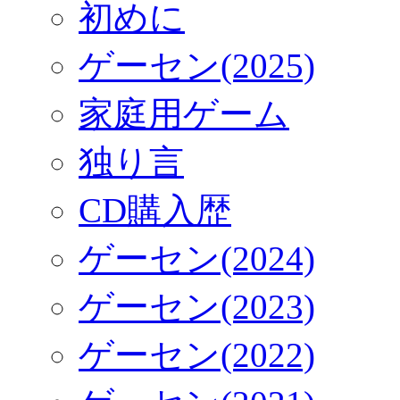
初めに
ゲーセン(2025)
家庭用ゲーム
独り言
CD購入歴
ゲーセン(2024)
ゲーセン(2023)
ゲーセン(2022)