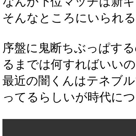
なんか下位マッチは新キ
そんなところにいられる
序盤に鬼断ちぶっぱする
るまでは何すればいいの
最近の闇くんはテネブル
ってるらしいが時代につ