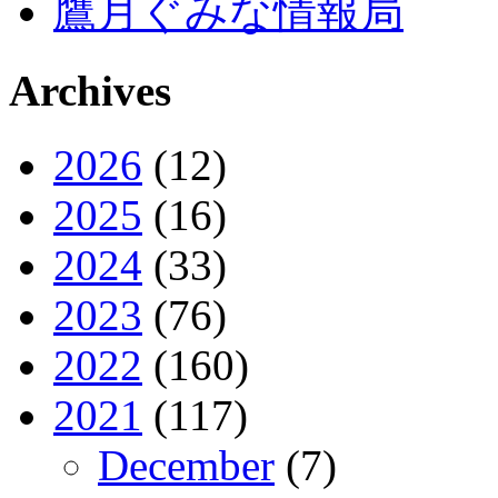
鷹月ぐみな情報局
Archives
2026
(12)
2025
(16)
2024
(33)
2023
(76)
2022
(160)
2021
(117)
December
(7)