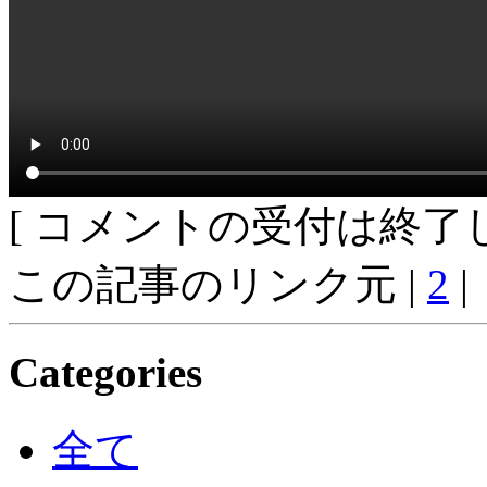
[ コメントの受付は終了し
この記事のリンク元 |
2
|
Categories
全て