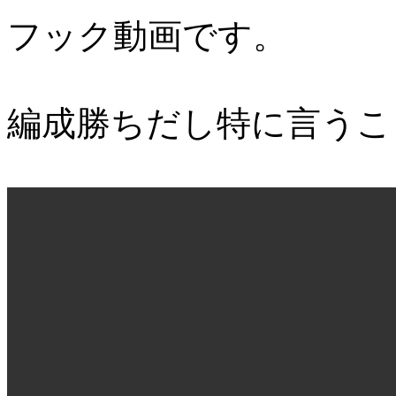
フック動画です。
編成勝ちだし特に言うこ