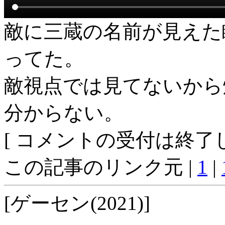
敵に三蔵の名前が見えた
ってた。
敵視点では見てないから
分からない。
[ コメントの受付は終了し
この記事のリンク元 |
1
|
[ゲーセン(2021)]