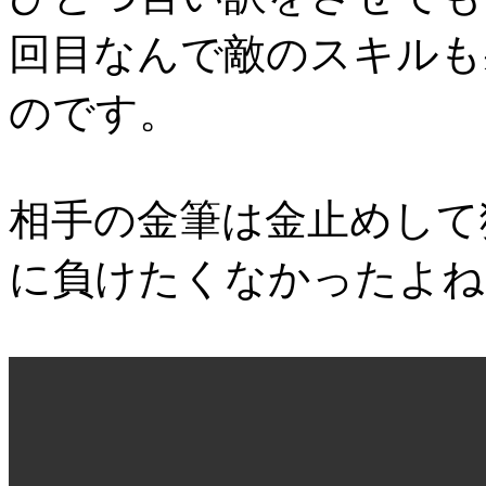
回目なんで敵のスキルも
のです。
相手の金筆は金止めして
に負けたくなかったよね