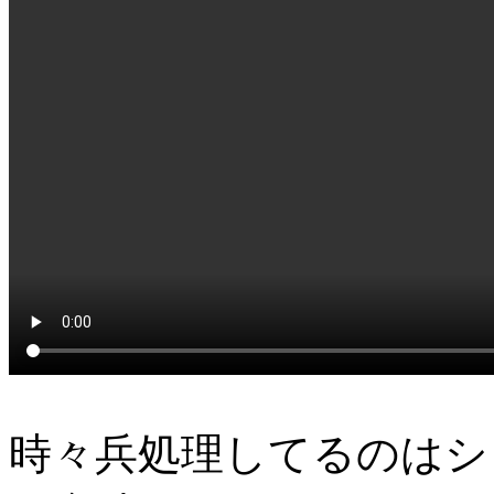
時々兵処理してるのはシ