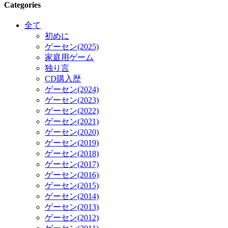
Categories
全て
初めに
ゲーセン(2025)
家庭用ゲーム
独り言
CD購入歴
ゲーセン(2024)
ゲーセン(2023)
ゲーセン(2022)
ゲーセン(2021)
ゲーセン(2020)
ゲーセン(2019)
ゲーセン(2018)
ゲーセン(2017)
ゲーセン(2016)
ゲーセン(2015)
ゲーセン(2014)
ゲーセン(2013)
ゲーセン(2012)