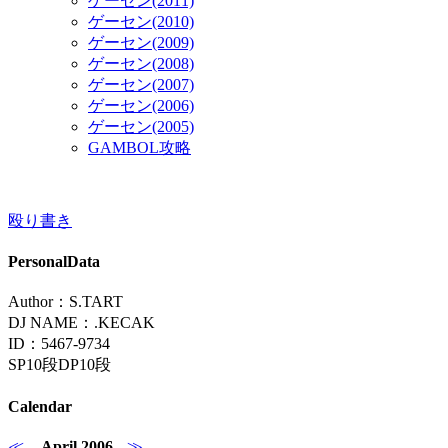
ゲーセン(2011)
ゲーセン(2010)
ゲーセン(2009)
ゲーセン(2008)
ゲーセン(2007)
ゲーセン(2006)
ゲーセン(2005)
GAMBOL攻略
殴り書き
PersonalData
Author：S.TART
DJ NAME：.KECAK
ID：5467-9734
SP10段DP10段
Calendar
≪
April 2006
≫