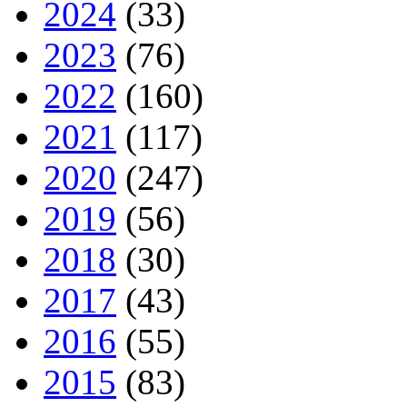
2024
(33)
2023
(76)
2022
(160)
2021
(117)
2020
(247)
2019
(56)
2018
(30)
2017
(43)
2016
(55)
2015
(83)