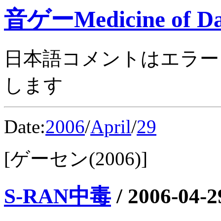
音ゲーMedicine of Da
日本語コメントはエラー
します
Date:
2006
/
April
/
29
[ゲーセン(2006)]
S-RAN中毒
/
2006-04-2