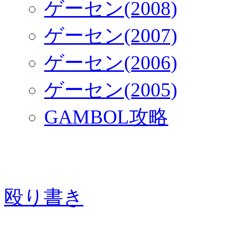
ゲーセン(2008)
ゲーセン(2007)
ゲーセン(2006)
ゲーセン(2005)
GAMBOL攻略
殴り書き