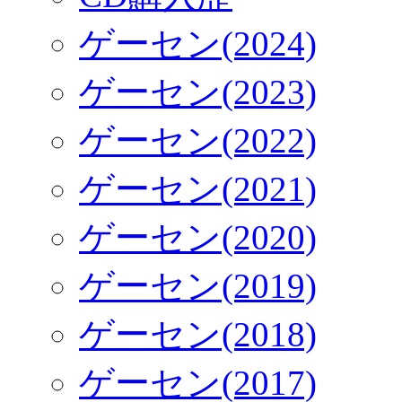
ゲーセン(2024)
ゲーセン(2023)
ゲーセン(2022)
ゲーセン(2021)
ゲーセン(2020)
ゲーセン(2019)
ゲーセン(2018)
ゲーセン(2017)