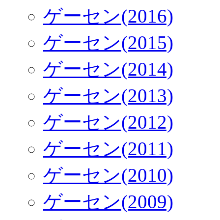
ゲーセン(2016)
ゲーセン(2015)
ゲーセン(2014)
ゲーセン(2013)
ゲーセン(2012)
ゲーセン(2011)
ゲーセン(2010)
ゲーセン(2009)