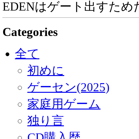
EDENはゲート出すため
Categories
全て
初めに
ゲーセン(2025)
家庭用ゲーム
独り言
CD購入歴