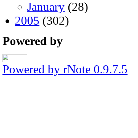
January
(28)
2005
(302)
Powered by
Powered by rNote 0.9.7.5