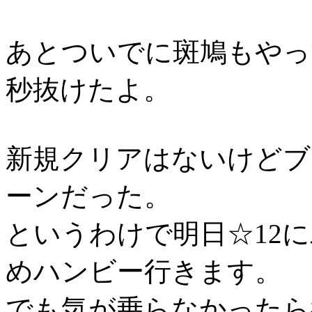
あとついでに斑鳩もやっ
秒抜けたよ。
新規クリアはないけどブ
ーンだった。
というわけで明日☆12
めハンビー行きます。
でも気が乗らなかったら