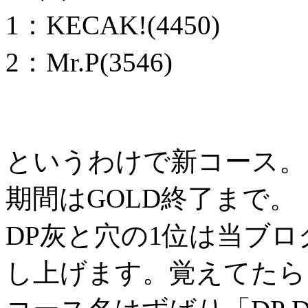
1：KECAK!(4450)
2：Mr.P(3546)
というわけで新コース。
期間はGOLD終了まで。
DP灰と穴の1位は当ブロ
し上げます。覚えてたら