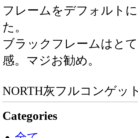
フレームをデフォルトに
た。
ブラックフレームはとて
感。マジお勧め。
NORTH灰フルコンゲット
Categories
全て