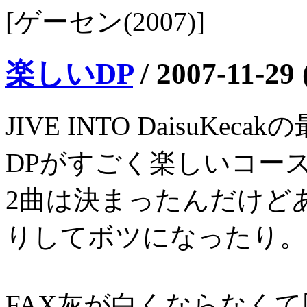
[ゲーセン(2007)]
楽しいDP
/
2007-11-29
JIVE INTO DaisuKe
DPがすごく楽しいコー
2曲は決まったんだけど
りしてボツになったり。
FAX灰が白くならなく