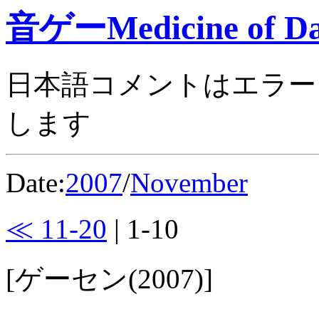
音ゲーMedicine of Da
日本語コメントはエラー
します
Date:
2007
/
November
≪ 11-20
| 1-10
[ゲーセン(2007)]