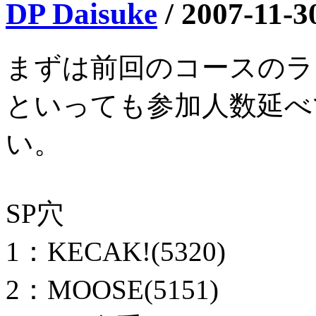
DP Daisuke
/
2007-11-3
まずは前回のコースのラ
といっても参加人数延べ
い。
SP穴
1：KECAK!(5320)
2：MOOSE(5151)