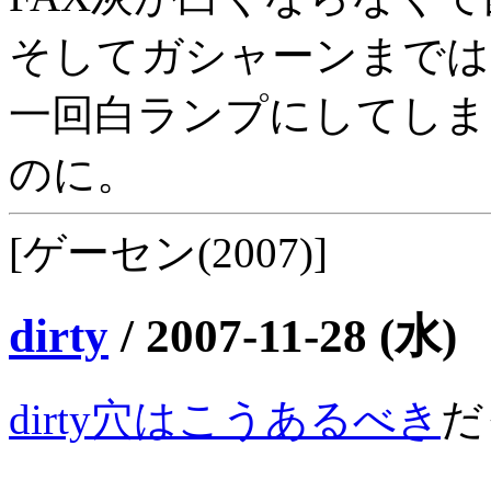
そしてガシャーンまでは
一回白ランプにしてしま
のに。
[ゲーセン(2007)]
dirty
/
2007-11-28 (水)
dirty穴はこうあるべき
だ