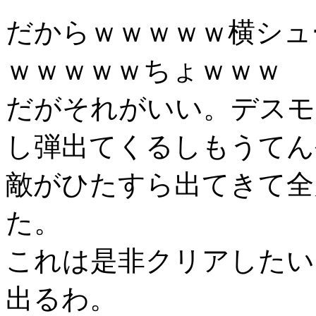
だからｗｗｗｗｗ横シュ
ｗｗｗｗｗちょｗｗｗ
だがそれがいい。デスモ
し弾出てくるしもうてん
敵がひたすら出てきて全
た。
これは是非クリアしたい
出るわ。